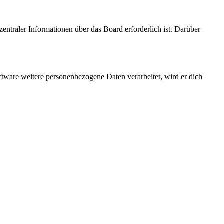
entraler Informationen über das Board erforderlich ist. Darüber
ftware weitere personenbezogene Daten verarbeitet, wird er dich