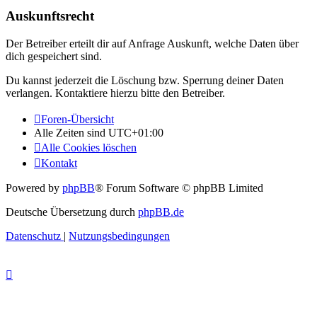
Auskunftsrecht
Der Betreiber erteilt dir auf Anfrage Auskunft, welche Daten über
dich gespeichert sind.
Du kannst jederzeit die Löschung bzw. Sperrung deiner Daten
verlangen. Kontaktiere hierzu bitte den Betreiber.
Foren-Übersicht
Alle Zeiten sind
UTC+01:00
Alle Cookies löschen
Kontakt
Powered by
phpBB
® Forum Software © phpBB Limited
Deutsche Übersetzung durch
phpBB.de
Datenschutz
|
Nutzungsbedingungen