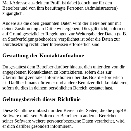
Mail-Adresse aus deinem Profil ist dabei jedoch nur für den
Betreiber und von ihm beauftragte Personen (Administratoren)
zugänglich.
Andere als die oben genannten Daten wird der Betreiber nur mit
deiner Zustimmung an Dritte weitergeben. Dies gilt nicht, sofern er
auf Grund gesetzlicher Regelungen zur Weitergabe der Daten (z. B.
an Strafverfolgungsbehörden) verpflichtet ist oder die Daten zur
Durchsetzung rechtlicher Interessen erforderlich sind.
Gestattung der Kontaktaufnahme
Du gestattest dem Betreiber darüber hinaus, dich unter den von dir
angegebenen Kontaktdaten zu kontaktieren, sofern dies zur
Übermittlung zentraler Informationen über das Board erforderlich
ist. Darüber hinaus dürfen er und andere Benutzer dich kontaktieren,
sofern du dies in deinem persönlichen Bereich gestattet hast.
Geltungsbereich dieser Richtlinie
Diese Richtlinie umfasst nur den Bereich der Seiten, die die phpBB-
Software umfassen. Sofern der Betreiber in anderen Bereichen
seiner Software weitere personenbezogene Daten verarbeitet, wird
er dich darüber gesondert informieren.