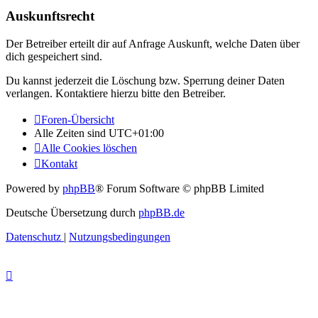
Auskunftsrecht
Der Betreiber erteilt dir auf Anfrage Auskunft, welche Daten über
dich gespeichert sind.
Du kannst jederzeit die Löschung bzw. Sperrung deiner Daten
verlangen. Kontaktiere hierzu bitte den Betreiber.
Foren-Übersicht
Alle Zeiten sind
UTC+01:00
Alle Cookies löschen
Kontakt
Powered by
phpBB
® Forum Software © phpBB Limited
Deutsche Übersetzung durch
phpBB.de
Datenschutz
|
Nutzungsbedingungen