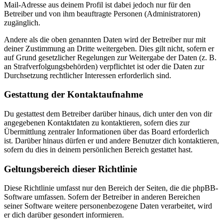
Mail-Adresse aus deinem Profil ist dabei jedoch nur für den
Betreiber und von ihm beauftragte Personen (Administratoren)
zugänglich.
Andere als die oben genannten Daten wird der Betreiber nur mit
deiner Zustimmung an Dritte weitergeben. Dies gilt nicht, sofern er
auf Grund gesetzlicher Regelungen zur Weitergabe der Daten (z. B.
an Strafverfolgungsbehörden) verpflichtet ist oder die Daten zur
Durchsetzung rechtlicher Interessen erforderlich sind.
Gestattung der Kontaktaufnahme
Du gestattest dem Betreiber darüber hinaus, dich unter den von dir
angegebenen Kontaktdaten zu kontaktieren, sofern dies zur
Übermittlung zentraler Informationen über das Board erforderlich
ist. Darüber hinaus dürfen er und andere Benutzer dich kontaktieren,
sofern du dies in deinem persönlichen Bereich gestattet hast.
Geltungsbereich dieser Richtlinie
Diese Richtlinie umfasst nur den Bereich der Seiten, die die phpBB-
Software umfassen. Sofern der Betreiber in anderen Bereichen
seiner Software weitere personenbezogene Daten verarbeitet, wird
er dich darüber gesondert informieren.