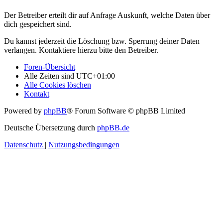
Der Betreiber erteilt dir auf Anfrage Auskunft, welche Daten über
dich gespeichert sind.
Du kannst jederzeit die Löschung bzw. Sperrung deiner Daten
verlangen. Kontaktiere hierzu bitte den Betreiber.
Foren-Übersicht
Alle Zeiten sind
UTC+01:00
Alle Cookies löschen
Kontakt
Powered by
phpBB
® Forum Software © phpBB Limited
Deutsche Übersetzung durch
phpBB.de
Datenschutz
|
Nutzungsbedingungen