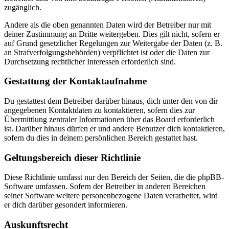
zugänglich.
Andere als die oben genannten Daten wird der Betreiber nur mit
deiner Zustimmung an Dritte weitergeben. Dies gilt nicht, sofern er
auf Grund gesetzlicher Regelungen zur Weitergabe der Daten (z. B.
an Strafverfolgungsbehörden) verpflichtet ist oder die Daten zur
Durchsetzung rechtlicher Interessen erforderlich sind.
Gestattung der Kontaktaufnahme
Du gestattest dem Betreiber darüber hinaus, dich unter den von dir
angegebenen Kontaktdaten zu kontaktieren, sofern dies zur
Übermittlung zentraler Informationen über das Board erforderlich
ist. Darüber hinaus dürfen er und andere Benutzer dich kontaktieren,
sofern du dies in deinem persönlichen Bereich gestattet hast.
Geltungsbereich dieser Richtlinie
Diese Richtlinie umfasst nur den Bereich der Seiten, die die phpBB-
Software umfassen. Sofern der Betreiber in anderen Bereichen
seiner Software weitere personenbezogene Daten verarbeitet, wird
er dich darüber gesondert informieren.
Auskunftsrecht