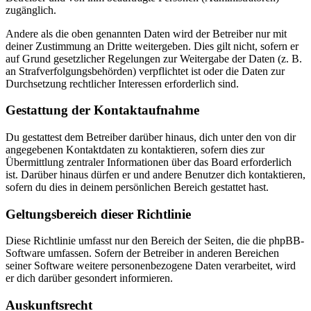
zugänglich.
Andere als die oben genannten Daten wird der Betreiber nur mit
deiner Zustimmung an Dritte weitergeben. Dies gilt nicht, sofern er
auf Grund gesetzlicher Regelungen zur Weitergabe der Daten (z. B.
an Strafverfolgungsbehörden) verpflichtet ist oder die Daten zur
Durchsetzung rechtlicher Interessen erforderlich sind.
Gestattung der Kontaktaufnahme
Du gestattest dem Betreiber darüber hinaus, dich unter den von dir
angegebenen Kontaktdaten zu kontaktieren, sofern dies zur
Übermittlung zentraler Informationen über das Board erforderlich
ist. Darüber hinaus dürfen er und andere Benutzer dich kontaktieren,
sofern du dies in deinem persönlichen Bereich gestattet hast.
Geltungsbereich dieser Richtlinie
Diese Richtlinie umfasst nur den Bereich der Seiten, die die phpBB-
Software umfassen. Sofern der Betreiber in anderen Bereichen
seiner Software weitere personenbezogene Daten verarbeitet, wird
er dich darüber gesondert informieren.
Auskunftsrecht