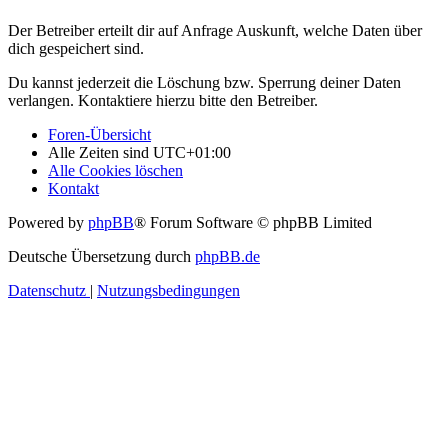
Der Betreiber erteilt dir auf Anfrage Auskunft, welche Daten über
dich gespeichert sind.
Du kannst jederzeit die Löschung bzw. Sperrung deiner Daten
verlangen. Kontaktiere hierzu bitte den Betreiber.
Foren-Übersicht
Alle Zeiten sind
UTC+01:00
Alle Cookies löschen
Kontakt
Powered by
phpBB
® Forum Software © phpBB Limited
Deutsche Übersetzung durch
phpBB.de
Datenschutz
|
Nutzungsbedingungen