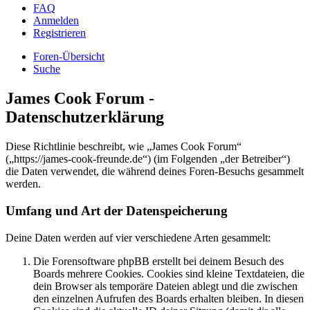
FAQ
Anmelden
Registrieren
Foren-Übersicht
Suche
James Cook Forum -
Datenschutzerklärung
Diese Richtlinie beschreibt, wie „James Cook Forum“
(„https://james-cook-freunde.de“) (im Folgenden „der Betreiber“)
die Daten verwendet, die während deines Foren-Besuchs gesammelt
werden.
Umfang und Art der Datenspeicherung
Deine Daten werden auf vier verschiedene Arten gesammelt:
Die Forensoftware phpBB erstellt bei deinem Besuch des
Boards mehrere Cookies. Cookies sind kleine Textdateien, die
dein Browser als temporäre Dateien ablegt und die zwischen
den einzelnen Aufrufen des Boards erhalten bleiben. In diesen