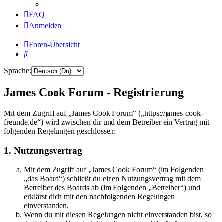
FAQ
Anmelden
Foren-Übersicht
Suche
Sprache:
James Cook Forum - Registrierung
Mit dem Zugriff auf „James Cook Forum“ („https://james-cook-
freunde.de“) wird zwischen dir und dem Betreiber ein Vertrag mit
folgenden Regelungen geschlossen:
1. Nutzungsvertrag
Mit dem Zugriff auf „James Cook Forum“ (im Folgenden
„das Board“) schließt du einen Nutzungsvertrag mit dem
Betreiber des Boards ab (im Folgenden „Betreiber“) und
erklärst dich mit den nachfolgenden Regelungen
einverstanden.
Wenn du mit diesen Regelungen nicht einverstanden bist, so