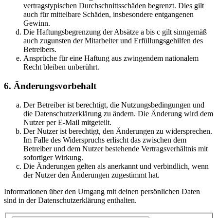
vertragstypischen Durchschnittsschäden begrenzt. Dies gilt
auch für mittelbare Schäden, insbesondere entgangenen
Gewinn.
Die Haftungsbegrenzung der Absätze a bis c gilt sinngemäß
auch zugunsten der Mitarbeiter und Erfüllungsgehilfen des
Betreibers.
Ansprüche für eine Haftung aus zwingendem nationalem
Recht bleiben unberührt.
6. Änderungsvorbehalt
Der Betreiber ist berechtigt, die Nutzungsbedingungen und
die Datenschutzerklärung zu ändern. Die Änderung wird dem
Nutzer per E-Mail mitgeteilt.
Der Nutzer ist berechtigt, den Änderungen zu widersprechen.
Im Falle des Widerspruchs erlischt das zwischen dem
Betreiber und dem Nutzer bestehende Vertragsverhältnis mit
sofortiger Wirkung.
Die Änderungen gelten als anerkannt und verbindlich, wenn
der Nutzer den Änderungen zugestimmt hat.
Informationen über den Umgang mit deinen persönlichen Daten
sind in der Datenschutzerklärung enthalten.