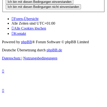
Foren-Übersicht
Alle Zeiten sind
UTC+01:00
Alle Cookies löschen
Kontakt
Powered by
phpBB
® Forum Software © phpBB Limited
Deutsche Übersetzung durch
phpBB.de
Datenschutz
|
Nutzungsbedingungen