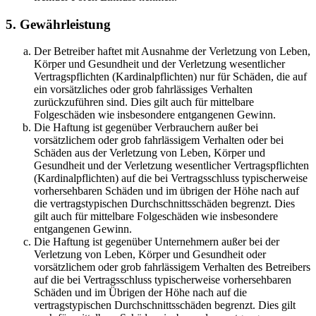
5. Gewährleistung
Der Betreiber haftet mit Ausnahme der Verletzung von Leben,
Körper und Gesundheit und der Verletzung wesentlicher
Vertragspflichten (Kardinalpflichten) nur für Schäden, die auf
ein vorsätzliches oder grob fahrlässiges Verhalten
zurückzuführen sind. Dies gilt auch für mittelbare
Folgeschäden wie insbesondere entgangenen Gewinn.
Die Haftung ist gegenüber Verbrauchern außer bei
vorsätzlichem oder grob fahrlässigem Verhalten oder bei
Schäden aus der Verletzung von Leben, Körper und
Gesundheit und der Verletzung wesentlicher Vertragspflichten
(Kardinalpflichten) auf die bei Vertragsschluss typischerweise
vorhersehbaren Schäden und im übrigen der Höhe nach auf
die vertragstypischen Durchschnittsschäden begrenzt. Dies
gilt auch für mittelbare Folgeschäden wie insbesondere
entgangenen Gewinn.
Die Haftung ist gegenüber Unternehmern außer bei der
Verletzung von Leben, Körper und Gesundheit oder
vorsätzlichem oder grob fahrlässigem Verhalten des Betreibers
auf die bei Vertragsschluss typischerweise vorhersehbaren
Schäden und im Übrigen der Höhe nach auf die
vertragstypischen Durchschnittsschäden begrenzt. Dies gilt