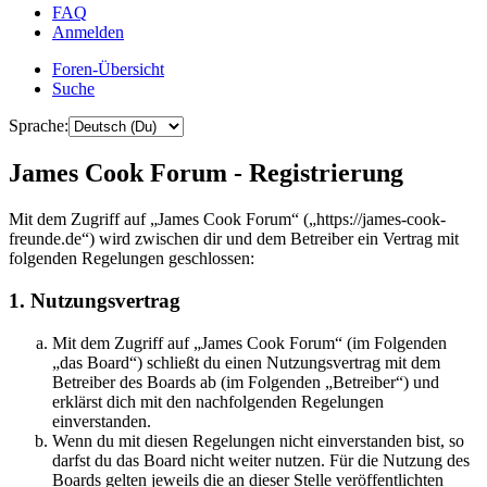
FAQ
Anmelden
Foren-Übersicht
Suche
Sprache:
James Cook Forum - Registrierung
Mit dem Zugriff auf „James Cook Forum“ („https://james-cook-
freunde.de“) wird zwischen dir und dem Betreiber ein Vertrag mit
folgenden Regelungen geschlossen:
1. Nutzungsvertrag
Mit dem Zugriff auf „James Cook Forum“ (im Folgenden
„das Board“) schließt du einen Nutzungsvertrag mit dem
Betreiber des Boards ab (im Folgenden „Betreiber“) und
erklärst dich mit den nachfolgenden Regelungen
einverstanden.
Wenn du mit diesen Regelungen nicht einverstanden bist, so
darfst du das Board nicht weiter nutzen. Für die Nutzung des
Boards gelten jeweils die an dieser Stelle veröffentlichten