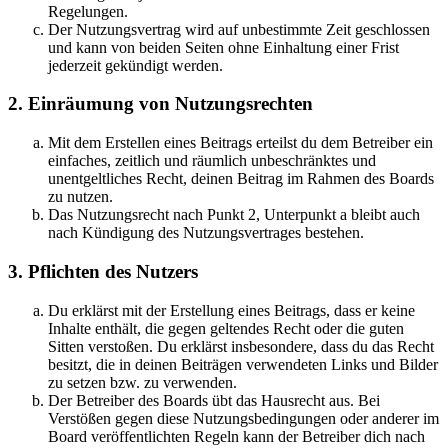
Regelungen.
Der Nutzungsvertrag wird auf unbestimmte Zeit geschlossen
und kann von beiden Seiten ohne Einhaltung einer Frist
jederzeit gekündigt werden.
2. Einräumung von Nutzungsrechten
Mit dem Erstellen eines Beitrags erteilst du dem Betreiber ein
einfaches, zeitlich und räumlich unbeschränktes und
unentgeltliches Recht, deinen Beitrag im Rahmen des Boards
zu nutzen.
Das Nutzungsrecht nach Punkt 2, Unterpunkt a bleibt auch
nach Kündigung des Nutzungsvertrages bestehen.
3. Pflichten des Nutzers
Du erklärst mit der Erstellung eines Beitrags, dass er keine
Inhalte enthält, die gegen geltendes Recht oder die guten
Sitten verstoßen. Du erklärst insbesondere, dass du das Recht
besitzt, die in deinen Beiträgen verwendeten Links und Bilder
zu setzen bzw. zu verwenden.
Der Betreiber des Boards übt das Hausrecht aus. Bei
Verstößen gegen diese Nutzungsbedingungen oder anderer im
Board veröffentlichten Regeln kann der Betreiber dich nach