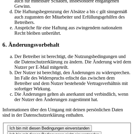
auch für mittelbare Schäden, insbesondere entgangenen
Gewinn.
Die Haftungsbegrenzung der Absätze a bis c gilt sinngemäß
auch zugunsten der Mitarbeiter und Erfüllungsgehilfen des
Betreibers.
Ansprüche für eine Haftung aus zwingendem nationalem
Recht bleiben unberührt.
6. Änderungsvorbehalt
Der Betreiber ist berechtigt, die Nutzungsbedingungen und
die Datenschutzerklärung zu ändern. Die Änderung wird dem
Nutzer per E-Mail mitgeteilt.
Der Nutzer ist berechtigt, den Änderungen zu widersprechen.
Im Falle des Widerspruchs erlischt das zwischen dem
Betreiber und dem Nutzer bestehende Vertragsverhältnis mit
sofortiger Wirkung.
Die Änderungen gelten als anerkannt und verbindlich, wenn
der Nutzer den Änderungen zugestimmt hat.
Informationen über den Umgang mit deinen persönlichen Daten
sind in der Datenschutzerklärung enthalten.