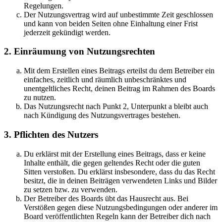
Regelungen.
Der Nutzungsvertrag wird auf unbestimmte Zeit geschlossen
und kann von beiden Seiten ohne Einhaltung einer Frist
jederzeit gekündigt werden.
2. Einräumung von Nutzungsrechten
Mit dem Erstellen eines Beitrags erteilst du dem Betreiber ein
einfaches, zeitlich und räumlich unbeschränktes und
unentgeltliches Recht, deinen Beitrag im Rahmen des Boards
zu nutzen.
Das Nutzungsrecht nach Punkt 2, Unterpunkt a bleibt auch
nach Kündigung des Nutzungsvertrages bestehen.
3. Pflichten des Nutzers
Du erklärst mit der Erstellung eines Beitrags, dass er keine
Inhalte enthält, die gegen geltendes Recht oder die guten
Sitten verstoßen. Du erklärst insbesondere, dass du das Recht
besitzt, die in deinen Beiträgen verwendeten Links und Bilder
zu setzen bzw. zu verwenden.
Der Betreiber des Boards übt das Hausrecht aus. Bei
Verstößen gegen diese Nutzungsbedingungen oder anderer im
Board veröffentlichten Regeln kann der Betreiber dich nach