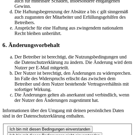
auch für mittelbare Schäden, insbesondere entgangenen
Gewinn.
Die Haftungsbegrenzung der Absätze a bis c gilt sinngemäß
auch zugunsten der Mitarbeiter und Erfüllungsgehilfen des
Betreibers.
Ansprüche für eine Haftung aus zwingendem nationalem
Recht bleiben unberührt.
6. Änderungsvorbehalt
Der Betreiber ist berechtigt, die Nutzungsbedingungen und
die Datenschutzerklärung zu ändern. Die Änderung wird dem
Nutzer per E-Mail mitgeteilt.
Der Nutzer ist berechtigt, den Änderungen zu widersprechen.
Im Falle des Widerspruchs erlischt das zwischen dem
Betreiber und dem Nutzer bestehende Vertragsverhältnis mit
sofortiger Wirkung.
Die Änderungen gelten als anerkannt und verbindlich, wenn
der Nutzer den Änderungen zugestimmt hat.
Informationen über den Umgang mit deinen persönlichen Daten
sind in der Datenschutzerklärung enthalten.