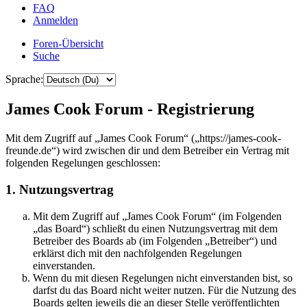
FAQ
Anmelden
Foren-Übersicht
Suche
Sprache:
James Cook Forum - Registrierung
Mit dem Zugriff auf „James Cook Forum“ („https://james-cook-
freunde.de“) wird zwischen dir und dem Betreiber ein Vertrag mit
folgenden Regelungen geschlossen:
1. Nutzungsvertrag
Mit dem Zugriff auf „James Cook Forum“ (im Folgenden
„das Board“) schließt du einen Nutzungsvertrag mit dem
Betreiber des Boards ab (im Folgenden „Betreiber“) und
erklärst dich mit den nachfolgenden Regelungen
einverstanden.
Wenn du mit diesen Regelungen nicht einverstanden bist, so
darfst du das Board nicht weiter nutzen. Für die Nutzung des
Boards gelten jeweils die an dieser Stelle veröffentlichten