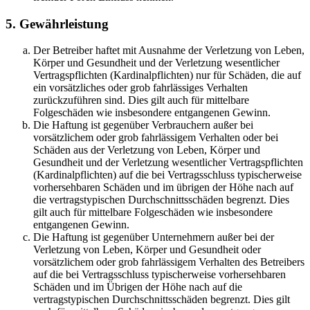
5. Gewährleistung
Der Betreiber haftet mit Ausnahme der Verletzung von Leben,
Körper und Gesundheit und der Verletzung wesentlicher
Vertragspflichten (Kardinalpflichten) nur für Schäden, die auf
ein vorsätzliches oder grob fahrlässiges Verhalten
zurückzuführen sind. Dies gilt auch für mittelbare
Folgeschäden wie insbesondere entgangenen Gewinn.
Die Haftung ist gegenüber Verbrauchern außer bei
vorsätzlichem oder grob fahrlässigem Verhalten oder bei
Schäden aus der Verletzung von Leben, Körper und
Gesundheit und der Verletzung wesentlicher Vertragspflichten
(Kardinalpflichten) auf die bei Vertragsschluss typischerweise
vorhersehbaren Schäden und im übrigen der Höhe nach auf
die vertragstypischen Durchschnittsschäden begrenzt. Dies
gilt auch für mittelbare Folgeschäden wie insbesondere
entgangenen Gewinn.
Die Haftung ist gegenüber Unternehmern außer bei der
Verletzung von Leben, Körper und Gesundheit oder
vorsätzlichem oder grob fahrlässigem Verhalten des Betreibers
auf die bei Vertragsschluss typischerweise vorhersehbaren
Schäden und im Übrigen der Höhe nach auf die
vertragstypischen Durchschnittsschäden begrenzt. Dies gilt