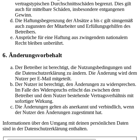
vertragstypischen Durchschnittsschäden begrenzt. Dies gilt
auch für mittelbare Schäden, insbesondere entgangenen
Gewinn.
Die Haftungsbegrenzung der Absätze a bis c gilt sinngemäß
auch zugunsten der Mitarbeiter und Erfüllungsgehilfen des
Betreibers.
Ansprüche für eine Haftung aus zwingendem nationalem
Recht bleiben unberührt.
6. Änderungsvorbehalt
Der Betreiber ist berechtigt, die Nutzungsbedingungen und
die Datenschutzerklärung zu ändern. Die Änderung wird dem
Nutzer per E-Mail mitgeteilt.
Der Nutzer ist berechtigt, den Änderungen zu widersprechen.
Im Falle des Widerspruchs erlischt das zwischen dem
Betreiber und dem Nutzer bestehende Vertragsverhältnis mit
sofortiger Wirkung.
Die Änderungen gelten als anerkannt und verbindlich, wenn
der Nutzer den Änderungen zugestimmt hat.
Informationen über den Umgang mit deinen persönlichen Daten
sind in der Datenschutzerklärung enthalten.