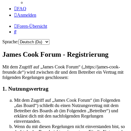
FAQ
Anmelden
Foren-Übersicht
Suche
Sprache:
James Cook Forum - Registrierung
Mit dem Zugriff auf „James Cook Forum“ („https://james-cook-
freunde.de“) wird zwischen dir und dem Betreiber ein Vertrag mit
folgenden Regelungen geschlossen:
1. Nutzungsvertrag
Mit dem Zugriff auf „James Cook Forum“ (im Folgenden
„das Board“) schließt du einen Nutzungsvertrag mit dem
Betreiber des Boards ab (im Folgenden „Betreiber“) und
erklärst dich mit den nachfolgenden Regelungen
einverstanden.
Wenn du mit diesen Regelungen nicht einverstanden bist, so