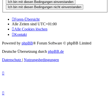
Foren-Übersicht
Alle Zeiten sind
UTC+01:00
Alle Cookies löschen
Kontakt
Powered by
phpBB
® Forum Software © phpBB Limited
Deutsche Übersetzung durch
phpBB.de
Datenschutz
|
Nutzungsbedingungen