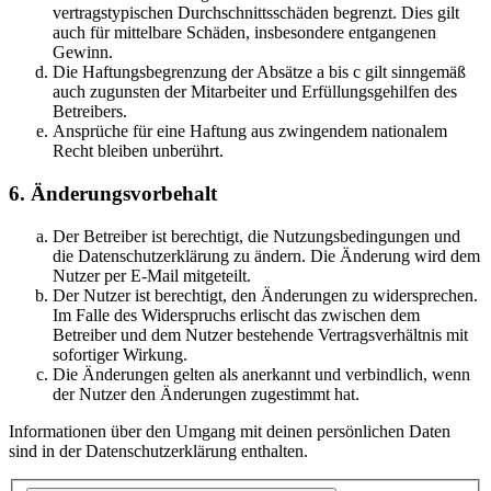
vertragstypischen Durchschnittsschäden begrenzt. Dies gilt
auch für mittelbare Schäden, insbesondere entgangenen
Gewinn.
Die Haftungsbegrenzung der Absätze a bis c gilt sinngemäß
auch zugunsten der Mitarbeiter und Erfüllungsgehilfen des
Betreibers.
Ansprüche für eine Haftung aus zwingendem nationalem
Recht bleiben unberührt.
6. Änderungsvorbehalt
Der Betreiber ist berechtigt, die Nutzungsbedingungen und
die Datenschutzerklärung zu ändern. Die Änderung wird dem
Nutzer per E-Mail mitgeteilt.
Der Nutzer ist berechtigt, den Änderungen zu widersprechen.
Im Falle des Widerspruchs erlischt das zwischen dem
Betreiber und dem Nutzer bestehende Vertragsverhältnis mit
sofortiger Wirkung.
Die Änderungen gelten als anerkannt und verbindlich, wenn
der Nutzer den Änderungen zugestimmt hat.
Informationen über den Umgang mit deinen persönlichen Daten
sind in der Datenschutzerklärung enthalten.