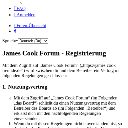
FAQ
Anmelden
Foren-Übersicht
Suche
Sprache:
James Cook Forum - Registrierung
Mit dem Zugriff auf „James Cook Forum“ („https://james-cook-
freunde.de“) wird zwischen dir und dem Betreiber ein Vertrag mit
folgenden Regelungen geschlossen:
1. Nutzungsvertrag
Mit dem Zugriff auf „James Cook Forum“ (im Folgenden
„das Board“) schließt du einen Nutzungsvertrag mit dem
Betreiber des Boards ab (im Folgenden „Betreiber“) und
erklärst dich mit den nachfolgenden Regelungen
einverstanden.
Wenn du mit diesen Regelungen nicht einverstanden bist, so