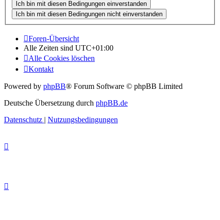
Foren-Übersicht
Alle Zeiten sind
UTC+01:00
Alle Cookies löschen
Kontakt
Powered by
phpBB
® Forum Software © phpBB Limited
Deutsche Übersetzung durch
phpBB.de
Datenschutz
|
Nutzungsbedingungen