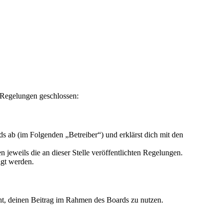
 Regelungen geschlossen:
 ab (im Folgenden „Betreiber“) und erklärst dich mit den
 jeweils die an dieser Stelle veröffentlichten Regelungen.
igt werden.
echt, deinen Beitrag im Rahmen des Boards zu nutzen.