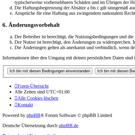
typischerweise vorhersehbaren Schäden und im Übrigen der Höh
Die Haftungsbegrenzung der Absätze a bis c gilt sinngemäß auc
Ansprüche für eine Haftung aus zwingendem nationalem Recht 
6. Änderungsvorbehalt
Der Betreiber ist berechtigt, die Nutzungsbedingungen und di
Der Nutzer ist berechtigt, den Änderungen zu widersprechen. I
Die Änderungen gelten als anerkannt und verbindlich, wenn d
Informationen über den Umgang mit deinen persönlichen Daten sind i
Foren-Übersicht
Alle Zeiten sind
UTC+01:00
Alle Cookies löschen
Kontakt
Powered by
phpBB
® Forum Software © phpBB Limited
Deutsche Übersetzung durch
phpBB.de