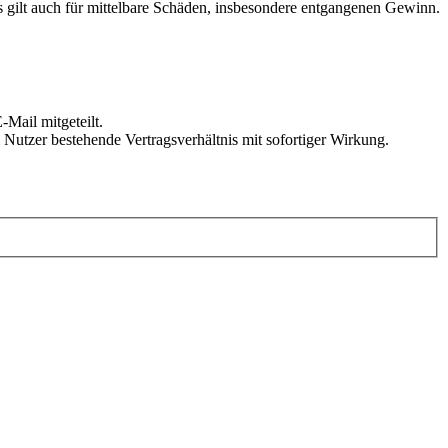
 gilt auch für mittelbare Schäden, insbesondere entgangenen Gewinn.
Mail mitgeteilt.
Nutzer bestehende Vertragsverhältnis mit sofortiger Wirkung.