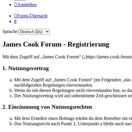
Anmelden
Foren-Übersicht
Suche
Sprache:
James Cook Forum - Registrierung
Mit dem Zugriff auf „James Cook Forum“ („https://james-cook-freund
1. Nutzungsvertrag
Mit dem Zugriff auf „James Cook Forum“ (im Folgenden „das Bo
nachfolgenden Regelungen einverstanden.
Wenn du mit diesen Regelungen nicht einverstanden bist, so dar
Der Nutzungsvertrag wird auf unbestimmte Zeit geschlossen und
2. Einräumung von Nutzungsrechten
Mit dem Erstellen eines Beitrags erteilst du dem Betreiber ein
Das Nutzungsrecht nach Punkt 2, Unterpunkt a bleibt auch na