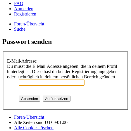
FAQ
Anmelden
Registrieren
Foren-Übersicht
Suche
Passwort senden
E-Mail-Adresse:
Du musst die E-Mail-Adresse angeben, die in deinem Profil
hinterlegt ist. Diese hast du bei der Registrierung angegeben
oder nachträglich in deinem persönlichen Bereich geändert.
Foren-Übersicht
Alle Zeiten sind
UTC+01:00
Alle Cookies löschen