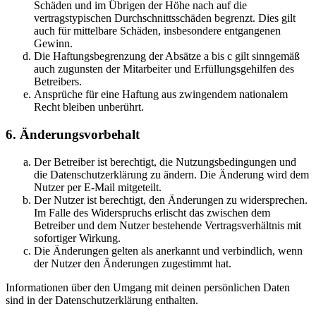
Schäden und im Übrigen der Höhe nach auf die
vertragstypischen Durchschnittsschäden begrenzt. Dies gilt
auch für mittelbare Schäden, insbesondere entgangenen
Gewinn.
Die Haftungsbegrenzung der Absätze a bis c gilt sinngemäß
auch zugunsten der Mitarbeiter und Erfüllungsgehilfen des
Betreibers.
Ansprüche für eine Haftung aus zwingendem nationalem
Recht bleiben unberührt.
6. Änderungsvorbehalt
Der Betreiber ist berechtigt, die Nutzungsbedingungen und
die Datenschutzerklärung zu ändern. Die Änderung wird dem
Nutzer per E-Mail mitgeteilt.
Der Nutzer ist berechtigt, den Änderungen zu widersprechen.
Im Falle des Widerspruchs erlischt das zwischen dem
Betreiber und dem Nutzer bestehende Vertragsverhältnis mit
sofortiger Wirkung.
Die Änderungen gelten als anerkannt und verbindlich, wenn
der Nutzer den Änderungen zugestimmt hat.
Informationen über den Umgang mit deinen persönlichen Daten
sind in der Datenschutzerklärung enthalten.