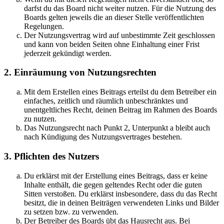
darfst du das Board nicht weiter nutzen. Für die Nutzung des
Boards gelten jeweils die an dieser Stelle veröffentlichten
Regelungen.
Der Nutzungsvertrag wird auf unbestimmte Zeit geschlossen
und kann von beiden Seiten ohne Einhaltung einer Frist
jederzeit gekündigt werden.
2. Einräumung von Nutzungsrechten
Mit dem Erstellen eines Beitrags erteilst du dem Betreiber ein
einfaches, zeitlich und räumlich unbeschränktes und
unentgeltliches Recht, deinen Beitrag im Rahmen des Boards
zu nutzen.
Das Nutzungsrecht nach Punkt 2, Unterpunkt a bleibt auch
nach Kündigung des Nutzungsvertrages bestehen.
3. Pflichten des Nutzers
Du erklärst mit der Erstellung eines Beitrags, dass er keine
Inhalte enthält, die gegen geltendes Recht oder die guten
Sitten verstoßen. Du erklärst insbesondere, dass du das Recht
besitzt, die in deinen Beiträgen verwendeten Links und Bilder
zu setzen bzw. zu verwenden.
Der Betreiber des Boards übt das Hausrecht aus. Bei