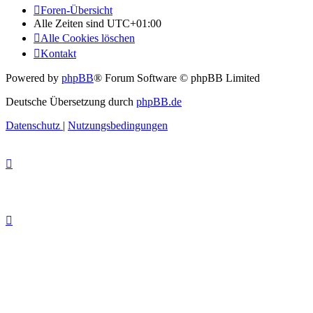
Foren-Übersicht
Alle Zeiten sind
UTC+01:00
Alle Cookies löschen
Kontakt
Powered by
phpBB
® Forum Software © phpBB Limited
Deutsche Übersetzung durch
phpBB.de
Datenschutz
|
Nutzungsbedingungen