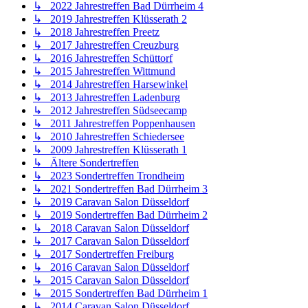
↳ 2022 Jahrestreffen Bad Dürrheim 4
↳ 2019 Jahrestreffen Klüsserath 2
↳ 2018 Jahrestreffen Preetz
↳ 2017 Jahrestreffen Creuzburg
↳ 2016 Jahrestreffen Schüttorf
↳ 2015 Jahrestreffen Wittmund
↳ 2014 Jahrestreffen Harsewinkel
↳ 2013 Jahrestreffen Ladenburg
↳ 2012 Jahrestreffen Südseecamp
↳ 2011 Jahrestreffen Poppenhausen
↳ 2010 Jahrestreffen Schiedersee
↳ 2009 Jahrestreffen Klüsserath 1
↳ Ältere Sondertreffen
↳ 2023 Sondertreffen Trondheim
↳ 2021 Sondertreffen Bad Dürrheim 3
↳ 2019 Caravan Salon Düsseldorf
↳ 2019 Sondertreffen Bad Dürrheim 2
↳ 2018 Caravan Salon Düsseldorf
↳ 2017 Caravan Salon Düsseldorf
↳ 2017 Sondertreffen Freiburg
↳ 2016 Caravan Salon Düsseldorf
↳ 2015 Caravan Salon Düsseldorf
↳ 2015 Sondertreffen Bad Dürrheim 1
↳ 2014 Caravan Salon Düsseldorf