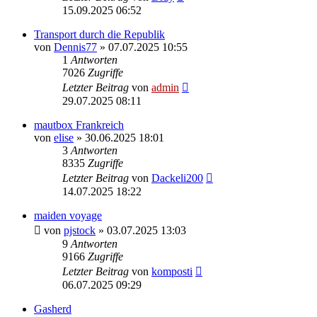
15.09.2025 06:52
Transport durch die Republik
von
Dennis77
» 07.07.2025 10:55
1
Antworten
7026
Zugriffe
Letzter Beitrag
von
admin
29.07.2025 08:11
mautbox Frankreich
von
elise
» 30.06.2025 18:01
3
Antworten
8335
Zugriffe
Letzter Beitrag
von
Dackeli200
14.07.2025 18:22
maiden voyage
von
pjstock
» 03.07.2025 13:03
9
Antworten
9166
Zugriffe
Letzter Beitrag
von
komposti
06.07.2025 09:29
Gasherd