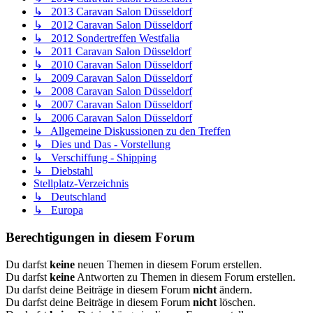
↳ 2013 Caravan Salon Düsseldorf
↳ 2012 Caravan Salon Düsseldorf
↳ 2012 Sondertreffen Westfalia
↳ 2011 Caravan Salon Düsseldorf
↳ 2010 Caravan Salon Düsseldorf
↳ 2009 Caravan Salon Düsseldorf
↳ 2008 Caravan Salon Düsseldorf
↳ 2007 Caravan Salon Düsseldorf
↳ 2006 Caravan Salon Düsseldorf
↳ Allgemeine Diskussionen zu den Treffen
↳ Dies und Das - Vorstellung
↳ Verschiffung - Shipping
↳ Diebstahl
Stellplatz-Verzeichnis
↳ Deutschland
↳ Europa
Berechtigungen in diesem Forum
Du darfst
keine
neuen Themen in diesem Forum erstellen.
Du darfst
keine
Antworten zu Themen in diesem Forum erstellen.
Du darfst deine Beiträge in diesem Forum
nicht
ändern.
Du darfst deine Beiträge in diesem Forum
nicht
löschen.