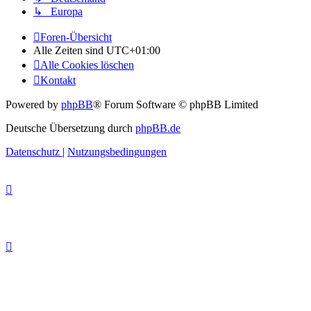
↳ Europa
Foren-Übersicht
Alle Zeiten sind
UTC+01:00
Alle Cookies löschen
Kontakt
Powered by
phpBB
® Forum Software © phpBB Limited
Deutsche Übersetzung durch
phpBB.de
Datenschutz
|
Nutzungsbedingungen