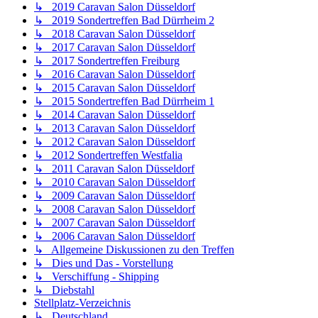
↳ 2019 Caravan Salon Düsseldorf
↳ 2019 Sondertreffen Bad Dürrheim 2
↳ 2018 Caravan Salon Düsseldorf
↳ 2017 Caravan Salon Düsseldorf
↳ 2017 Sondertreffen Freiburg
↳ 2016 Caravan Salon Düsseldorf
↳ 2015 Caravan Salon Düsseldorf
↳ 2015 Sondertreffen Bad Dürrheim 1
↳ 2014 Caravan Salon Düsseldorf
↳ 2013 Caravan Salon Düsseldorf
↳ 2012 Caravan Salon Düsseldorf
↳ 2012 Sondertreffen Westfalia
↳ 2011 Caravan Salon Düsseldorf
↳ 2010 Caravan Salon Düsseldorf
↳ 2009 Caravan Salon Düsseldorf
↳ 2008 Caravan Salon Düsseldorf
↳ 2007 Caravan Salon Düsseldorf
↳ 2006 Caravan Salon Düsseldorf
↳ Allgemeine Diskussionen zu den Treffen
↳ Dies und Das - Vorstellung
↳ Verschiffung - Shipping
↳ Diebstahl
Stellplatz-Verzeichnis
↳ Deutschland