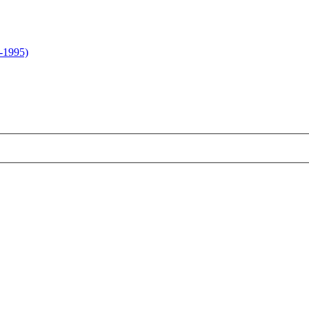
-1995)