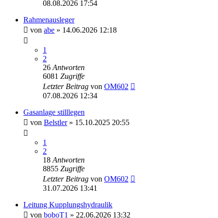
08.08.2026 17:54
Rahmenausleger
von
abe
» 14.06.2026 12:18
1
2
26
Antworten
6081
Zugriffe
Letzter Beitrag
von
OM602
07.08.2026 12:34
Gasanlage stilllegen
von
Belstler
» 15.10.2025 20:55
1
2
18
Antworten
8855
Zugriffe
Letzter Beitrag
von
OM602
31.07.2026 13:41
Leitung Kupplungshydraulik
von
boboT1
» 22.06.2026 13:32