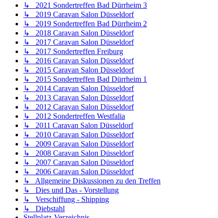
↳ 2021 Sondertreffen Bad Dürrheim 3
↳ 2019 Caravan Salon Düsseldorf
↳ 2019 Sondertreffen Bad Dürrheim 2
↳ 2018 Caravan Salon Düsseldorf
↳ 2017 Caravan Salon Düsseldorf
↳ 2017 Sondertreffen Freiburg
↳ 2016 Caravan Salon Düsseldorf
↳ 2015 Caravan Salon Düsseldorf
↳ 2015 Sondertreffen Bad Dürrheim 1
↳ 2014 Caravan Salon Düsseldorf
↳ 2013 Caravan Salon Düsseldorf
↳ 2012 Caravan Salon Düsseldorf
↳ 2012 Sondertreffen Westfalia
↳ 2011 Caravan Salon Düsseldorf
↳ 2010 Caravan Salon Düsseldorf
↳ 2009 Caravan Salon Düsseldorf
↳ 2008 Caravan Salon Düsseldorf
↳ 2007 Caravan Salon Düsseldorf
↳ 2006 Caravan Salon Düsseldorf
↳ Allgemeine Diskussionen zu den Treffen
↳ Dies und Das - Vorstellung
↳ Verschiffung - Shipping
↳ Diebstahl
Stellplatz-Verzeichnis