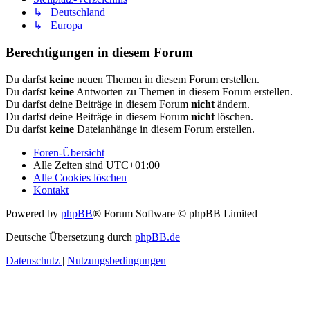
↳ Deutschland
↳ Europa
Berechtigungen in diesem Forum
Du darfst
keine
neuen Themen in diesem Forum erstellen.
Du darfst
keine
Antworten zu Themen in diesem Forum erstellen.
Du darfst deine Beiträge in diesem Forum
nicht
ändern.
Du darfst deine Beiträge in diesem Forum
nicht
löschen.
Du darfst
keine
Dateianhänge in diesem Forum erstellen.
Foren-Übersicht
Alle Zeiten sind
UTC+01:00
Alle Cookies löschen
Kontakt
Powered by
phpBB
® Forum Software © phpBB Limited
Deutsche Übersetzung durch
phpBB.de
Datenschutz
|
Nutzungsbedingungen