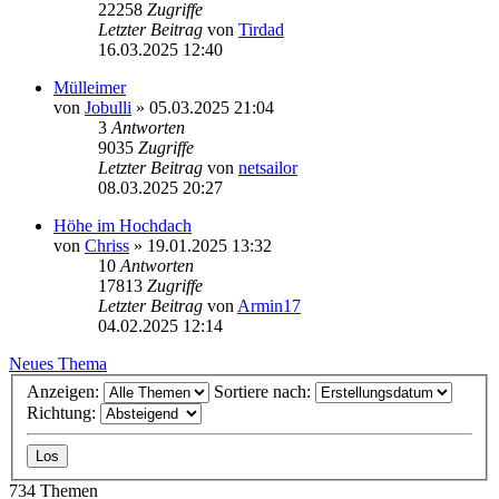
22258
Zugriffe
Letzter Beitrag
von
Tirdad
16.03.2025 12:40
Mülleimer
von
Jobulli
» 05.03.2025 21:04
3
Antworten
9035
Zugriffe
Letzter Beitrag
von
netsailor
08.03.2025 20:27
Höhe im Hochdach
von
Chriss
» 19.01.2025 13:32
10
Antworten
17813
Zugriffe
Letzter Beitrag
von
Armin17
04.02.2025 12:14
Neues Thema
Anzeigen:
Sortiere nach:
Richtung:
734 Themen