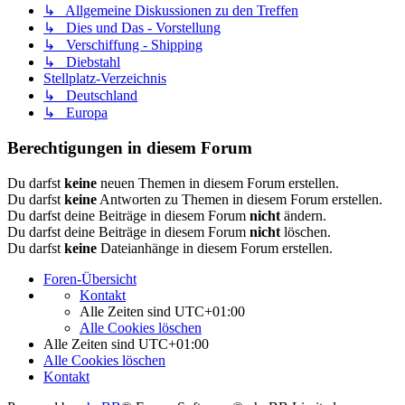
↳ Allgemeine Diskussionen zu den Treffen
↳ Dies und Das - Vorstellung
↳ Verschiffung - Shipping
↳ Diebstahl
Stellplatz-Verzeichnis
↳ Deutschland
↳ Europa
Berechtigungen in diesem Forum
Du darfst
keine
neuen Themen in diesem Forum erstellen.
Du darfst
keine
Antworten zu Themen in diesem Forum erstellen.
Du darfst deine Beiträge in diesem Forum
nicht
ändern.
Du darfst deine Beiträge in diesem Forum
nicht
löschen.
Du darfst
keine
Dateianhänge in diesem Forum erstellen.
Foren-Übersicht
Kontakt
Alle Zeiten sind
UTC+01:00
Alle Cookies löschen
Alle Zeiten sind
UTC+01:00
Alle Cookies löschen
Kontakt