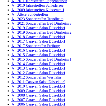
↳ 2011 Jahrestreffen Poppenhausen
↳ 2010 Jahrestreffen Schiedersee
↳ 2009 Jahrestreffen Klüsserath 1
↳ Ältere Sondertreffen
↳ 2023 Sondertreffen Trondheim
↳ 2021 Sondertreffen Bad Dürrheim 3
↳ 2019 Caravan Salon Düsseldorf
↳ 2019 Sondertreffen Bad Dürrheim 2
↳ 2018 Caravan Salon Düsseldorf
↳ 2017 Caravan Salon Düsseldorf
↳ 2017 Sondertreffen Freiburg
↳ 2016 Caravan Salon Düsseldorf
↳ 2015 Caravan Salon Düsseldorf
↳ 2015 Sondertreffen Bad Dürrheim 1
↳ 2014 Caravan Salon Düsseldorf
↳ 2013 Caravan Salon Düsseldorf
↳ 2012 Caravan Salon Düsseldorf
↳ 2012 Sondertreffen Westfalia
↳ 2011 Caravan Salon Düsseldorf
↳ 2010 Caravan Salon Düsseldorf
↳ 2009 Caravan Salon Düsseldorf
↳ 2008 Caravan Salon Düsseldorf
↳ 2007 Caravan Salon Düsseldorf
↳ 2006 Caravan Salon Düsseldorf