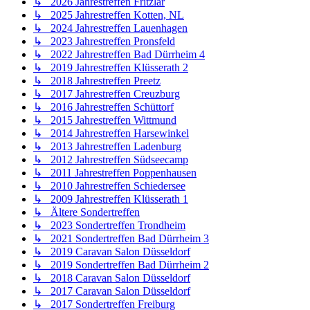
↳ 2026 Jahrestreffen Fritzlar
↳ 2025 Jahrestreffen Kotten, NL
↳ 2024 Jahrestreffen Lauenhagen
↳ 2023 Jahrestreffen Pronsfeld
↳ 2022 Jahrestreffen Bad Dürrheim 4
↳ 2019 Jahrestreffen Klüsserath 2
↳ 2018 Jahrestreffen Preetz
↳ 2017 Jahrestreffen Creuzburg
↳ 2016 Jahrestreffen Schüttorf
↳ 2015 Jahrestreffen Wittmund
↳ 2014 Jahrestreffen Harsewinkel
↳ 2013 Jahrestreffen Ladenburg
↳ 2012 Jahrestreffen Südseecamp
↳ 2011 Jahrestreffen Poppenhausen
↳ 2010 Jahrestreffen Schiedersee
↳ 2009 Jahrestreffen Klüsserath 1
↳ Ältere Sondertreffen
↳ 2023 Sondertreffen Trondheim
↳ 2021 Sondertreffen Bad Dürrheim 3
↳ 2019 Caravan Salon Düsseldorf
↳ 2019 Sondertreffen Bad Dürrheim 2
↳ 2018 Caravan Salon Düsseldorf
↳ 2017 Caravan Salon Düsseldorf
↳ 2017 Sondertreffen Freiburg