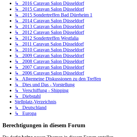
↳ 2016 Caravan Salon Düsseldorf
↳ 2015 Caravan Salon Düsseldorf
↳ 2015 Sondertreffen Bad Dürrheim 1
↳ 2014 Caravan Salon Düsseldorf
↳ 2013 Caravan Salon Düsseldorf
↳ 2012 Caravan Salon Düsseldorf
↳ 2012 Sondertreffen Westfalia
↳ 2011 Caravan Salon Düsseldorf
↳ 2010 Caravan Salon Düsseldorf
↳ 2009 Caravan Salon Düsseldorf
↳ 2008 Caravan Salon Düsseldorf
↳ 2007 Caravan Salon Düsseldorf
↳ 2006 Caravan Salon Düsseldorf
↳ Allgemeine Diskussionen zu den Treffen
↳ Dies und Das - Vorstellung
↳ Verschiffung - Shipping
↳ Diebstahl
Stellplatz-Verzeichnis
↳ Deutschland
↳ Europa
Berechtigungen in diesem Forum