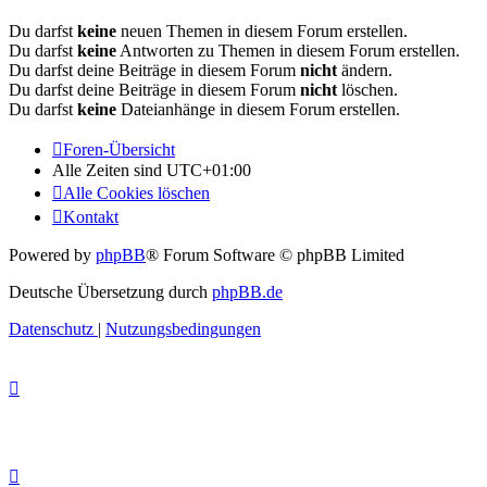
Du darfst
keine
neuen Themen in diesem Forum erstellen.
Du darfst
keine
Antworten zu Themen in diesem Forum erstellen.
Du darfst deine Beiträge in diesem Forum
nicht
ändern.
Du darfst deine Beiträge in diesem Forum
nicht
löschen.
Du darfst
keine
Dateianhänge in diesem Forum erstellen.
Foren-Übersicht
Alle Zeiten sind
UTC+01:00
Alle Cookies löschen
Kontakt
Powered by
phpBB
® Forum Software © phpBB Limited
Deutsche Übersetzung durch
phpBB.de
Datenschutz
|
Nutzungsbedingungen