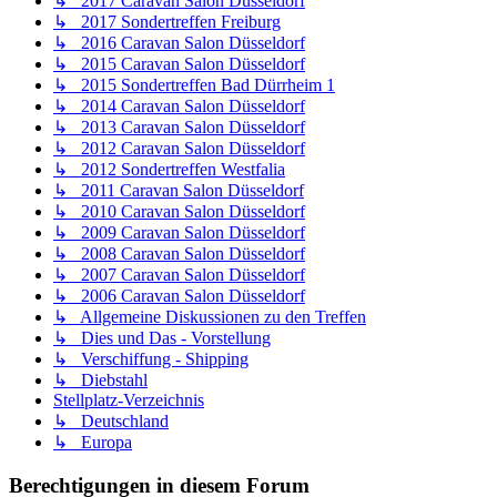
↳ 2017 Caravan Salon Düsseldorf
↳ 2017 Sondertreffen Freiburg
↳ 2016 Caravan Salon Düsseldorf
↳ 2015 Caravan Salon Düsseldorf
↳ 2015 Sondertreffen Bad Dürrheim 1
↳ 2014 Caravan Salon Düsseldorf
↳ 2013 Caravan Salon Düsseldorf
↳ 2012 Caravan Salon Düsseldorf
↳ 2012 Sondertreffen Westfalia
↳ 2011 Caravan Salon Düsseldorf
↳ 2010 Caravan Salon Düsseldorf
↳ 2009 Caravan Salon Düsseldorf
↳ 2008 Caravan Salon Düsseldorf
↳ 2007 Caravan Salon Düsseldorf
↳ 2006 Caravan Salon Düsseldorf
↳ Allgemeine Diskussionen zu den Treffen
↳ Dies und Das - Vorstellung
↳ Verschiffung - Shipping
↳ Diebstahl
Stellplatz-Verzeichnis
↳ Deutschland
↳ Europa
Berechtigungen in diesem Forum