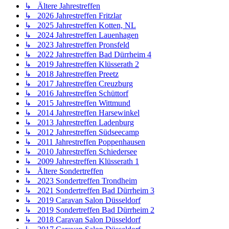
↳ Ältere Jahrestreffen
↳ 2026 Jahrestreffen Fritzlar
↳ 2025 Jahrestreffen Kotten, NL
↳ 2024 Jahrestreffen Lauenhagen
↳ 2023 Jahrestreffen Pronsfeld
↳ 2022 Jahrestreffen Bad Dürrheim 4
↳ 2019 Jahrestreffen Klüsserath 2
↳ 2018 Jahrestreffen Preetz
↳ 2017 Jahrestreffen Creuzburg
↳ 2016 Jahrestreffen Schüttorf
↳ 2015 Jahrestreffen Wittmund
↳ 2014 Jahrestreffen Harsewinkel
↳ 2013 Jahrestreffen Ladenburg
↳ 2012 Jahrestreffen Südseecamp
↳ 2011 Jahrestreffen Poppenhausen
↳ 2010 Jahrestreffen Schiedersee
↳ 2009 Jahrestreffen Klüsserath 1
↳ Ältere Sondertreffen
↳ 2023 Sondertreffen Trondheim
↳ 2021 Sondertreffen Bad Dürrheim 3
↳ 2019 Caravan Salon Düsseldorf
↳ 2019 Sondertreffen Bad Dürrheim 2
↳ 2018 Caravan Salon Düsseldorf