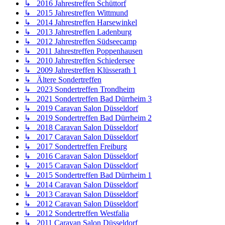
↳ 2016 Jahrestreffen Schüttorf
↳ 2015 Jahrestreffen Wittmund
↳ 2014 Jahrestreffen Harsewinkel
↳ 2013 Jahrestreffen Ladenburg
↳ 2012 Jahrestreffen Südseecamp
↳ 2011 Jahrestreffen Poppenhausen
↳ 2010 Jahrestreffen Schiedersee
↳ 2009 Jahrestreffen Klüsserath 1
↳ Ältere Sondertreffen
↳ 2023 Sondertreffen Trondheim
↳ 2021 Sondertreffen Bad Dürrheim 3
↳ 2019 Caravan Salon Düsseldorf
↳ 2019 Sondertreffen Bad Dürrheim 2
↳ 2018 Caravan Salon Düsseldorf
↳ 2017 Caravan Salon Düsseldorf
↳ 2017 Sondertreffen Freiburg
↳ 2016 Caravan Salon Düsseldorf
↳ 2015 Caravan Salon Düsseldorf
↳ 2015 Sondertreffen Bad Dürrheim 1
↳ 2014 Caravan Salon Düsseldorf
↳ 2013 Caravan Salon Düsseldorf
↳ 2012 Caravan Salon Düsseldorf
↳ 2012 Sondertreffen Westfalia
↳ 2011 Caravan Salon Düsseldorf