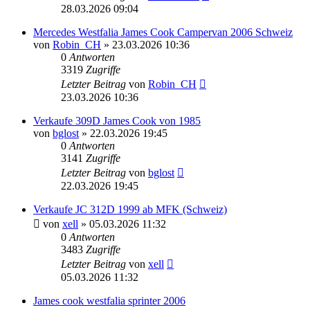
28.03.2026 09:04
Mercedes Westfalia James Cook Campervan 2006 Schweiz
von
Robin_CH
» 23.03.2026 10:36
0
Antworten
3319
Zugriffe
Letzter Beitrag
von
Robin_CH
23.03.2026 10:36
Verkaufe 309D James Cook von 1985
von
bglost
» 22.03.2026 19:45
0
Antworten
3141
Zugriffe
Letzter Beitrag
von
bglost
22.03.2026 19:45
Verkaufe JC 312D 1999 ab MFK (Schweiz)
von
xell
» 05.03.2026 11:32
0
Antworten
3483
Zugriffe
Letzter Beitrag
von
xell
05.03.2026 11:32
James cook westfalia sprinter 2006