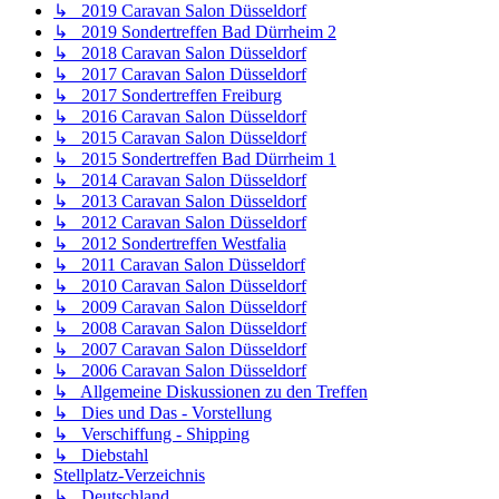
↳ 2019 Caravan Salon Düsseldorf
↳ 2019 Sondertreffen Bad Dürrheim 2
↳ 2018 Caravan Salon Düsseldorf
↳ 2017 Caravan Salon Düsseldorf
↳ 2017 Sondertreffen Freiburg
↳ 2016 Caravan Salon Düsseldorf
↳ 2015 Caravan Salon Düsseldorf
↳ 2015 Sondertreffen Bad Dürrheim 1
↳ 2014 Caravan Salon Düsseldorf
↳ 2013 Caravan Salon Düsseldorf
↳ 2012 Caravan Salon Düsseldorf
↳ 2012 Sondertreffen Westfalia
↳ 2011 Caravan Salon Düsseldorf
↳ 2010 Caravan Salon Düsseldorf
↳ 2009 Caravan Salon Düsseldorf
↳ 2008 Caravan Salon Düsseldorf
↳ 2007 Caravan Salon Düsseldorf
↳ 2006 Caravan Salon Düsseldorf
↳ Allgemeine Diskussionen zu den Treffen
↳ Dies und Das - Vorstellung
↳ Verschiffung - Shipping
↳ Diebstahl
Stellplatz-Verzeichnis
↳ Deutschland