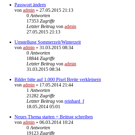
Passwort ändern
von
admin
» 27.05.2015 21:13
0
Antworten
17353
Zugriffe
Letzter Beitrag
von
admin
27.05.2015 21:13
Umstellung Sommerzeit/Winterzeit
von
admin
» 31.03.2015 08:34
0
Antworten
18844
Zugriffe
Letzter Beitrag
von
admin
31.03.2015 08:34
Bilder bitte auf 1.000 Pixel Breite verkleinern
von
admin
» 17.05.2014 21:44
1
Antworten
21282
Zugriffe
Letzter Beitrag
von
reinhard_f
18.05.2014 05:01
Neues Thema starten = Beitrag schreiben
von
admin
» 06.03.2014 10:24
0
Antworten
19123
Zugriffe