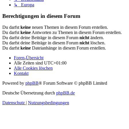
↳ Europa
Berechtigungen in diesem Forum
Du darfst
keine
neuen Themen in diesem Forum erstellen.
Du darfst
keine
Antworten zu Themen in diesem Forum erstellen.
Du darfst deine Beiträge in diesem Forum
nicht
ändern.
Du darfst deine Beiträge in diesem Forum
nicht
löschen.
Du darfst
keine
Dateianhänge in diesem Forum erstellen.
Foren-Übersicht
Alle Zeiten sind
UTC+01:00
Alle Cookies löschen
Kontakt
Powered by
phpBB
® Forum Software © phpBB Limited
Deutsche Übersetzung durch
phpBB.de
Datenschutz
|
Nutzungsbedingungen