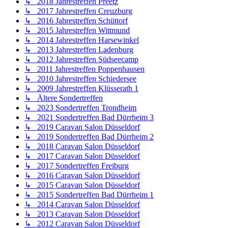
↳ 2018 Jahrestreffen Preetz
↳ 2017 Jahrestreffen Creuzburg
↳ 2016 Jahrestreffen Schüttorf
↳ 2015 Jahrestreffen Wittmund
↳ 2014 Jahrestreffen Harsewinkel
↳ 2013 Jahrestreffen Ladenburg
↳ 2012 Jahrestreffen Südseecamp
↳ 2011 Jahrestreffen Poppenhausen
↳ 2010 Jahrestreffen Schiedersee
↳ 2009 Jahrestreffen Klüsserath 1
↳ Ältere Sondertreffen
↳ 2023 Sondertreffen Trondheim
↳ 2021 Sondertreffen Bad Dürrheim 3
↳ 2019 Caravan Salon Düsseldorf
↳ 2019 Sondertreffen Bad Dürrheim 2
↳ 2018 Caravan Salon Düsseldorf
↳ 2017 Caravan Salon Düsseldorf
↳ 2017 Sondertreffen Freiburg
↳ 2016 Caravan Salon Düsseldorf
↳ 2015 Caravan Salon Düsseldorf
↳ 2015 Sondertreffen Bad Dürrheim 1
↳ 2014 Caravan Salon Düsseldorf
↳ 2013 Caravan Salon Düsseldorf
↳ 2012 Caravan Salon Düsseldorf