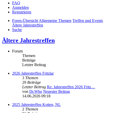
FAQ
Anmelden
Registrieren
Foren-Übersicht
Allgemeine Themen
Treffen und Events
Ältere Jahrestreffen
Suche
Ältere Jahrestreffen
Forum
Themen
Beiträge
Letzter Beitrag
2026 Jahrestreffen Fritzlar
3
Themen
29
Beiträge
Letzter Beitrag
Re: Jahrestreffen 2026 Fritz…
von
Dr.Who
Neuester Beitrag
14.06.2026 09:18
2025 Jahrestreffen Kotten, NL
2
Themen