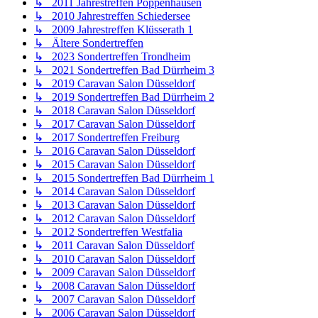
↳ 2011 Jahrestreffen Poppenhausen
↳ 2010 Jahrestreffen Schiedersee
↳ 2009 Jahrestreffen Klüsserath 1
↳ Ältere Sondertreffen
↳ 2023 Sondertreffen Trondheim
↳ 2021 Sondertreffen Bad Dürrheim 3
↳ 2019 Caravan Salon Düsseldorf
↳ 2019 Sondertreffen Bad Dürrheim 2
↳ 2018 Caravan Salon Düsseldorf
↳ 2017 Caravan Salon Düsseldorf
↳ 2017 Sondertreffen Freiburg
↳ 2016 Caravan Salon Düsseldorf
↳ 2015 Caravan Salon Düsseldorf
↳ 2015 Sondertreffen Bad Dürrheim 1
↳ 2014 Caravan Salon Düsseldorf
↳ 2013 Caravan Salon Düsseldorf
↳ 2012 Caravan Salon Düsseldorf
↳ 2012 Sondertreffen Westfalia
↳ 2011 Caravan Salon Düsseldorf
↳ 2010 Caravan Salon Düsseldorf
↳ 2009 Caravan Salon Düsseldorf
↳ 2008 Caravan Salon Düsseldorf
↳ 2007 Caravan Salon Düsseldorf
↳ 2006 Caravan Salon Düsseldorf