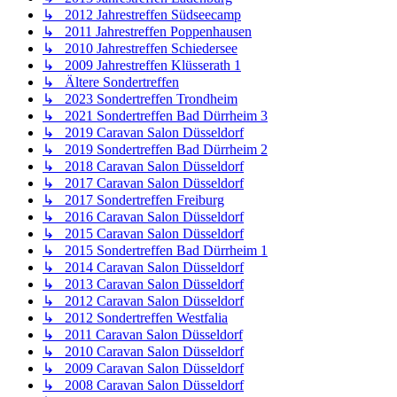
↳ 2012 Jahrestreffen Südseecamp
↳ 2011 Jahrestreffen Poppenhausen
↳ 2010 Jahrestreffen Schiedersee
↳ 2009 Jahrestreffen Klüsserath 1
↳ Ältere Sondertreffen
↳ 2023 Sondertreffen Trondheim
↳ 2021 Sondertreffen Bad Dürrheim 3
↳ 2019 Caravan Salon Düsseldorf
↳ 2019 Sondertreffen Bad Dürrheim 2
↳ 2018 Caravan Salon Düsseldorf
↳ 2017 Caravan Salon Düsseldorf
↳ 2017 Sondertreffen Freiburg
↳ 2016 Caravan Salon Düsseldorf
↳ 2015 Caravan Salon Düsseldorf
↳ 2015 Sondertreffen Bad Dürrheim 1
↳ 2014 Caravan Salon Düsseldorf
↳ 2013 Caravan Salon Düsseldorf
↳ 2012 Caravan Salon Düsseldorf
↳ 2012 Sondertreffen Westfalia
↳ 2011 Caravan Salon Düsseldorf
↳ 2010 Caravan Salon Düsseldorf
↳ 2009 Caravan Salon Düsseldorf
↳ 2008 Caravan Salon Düsseldorf