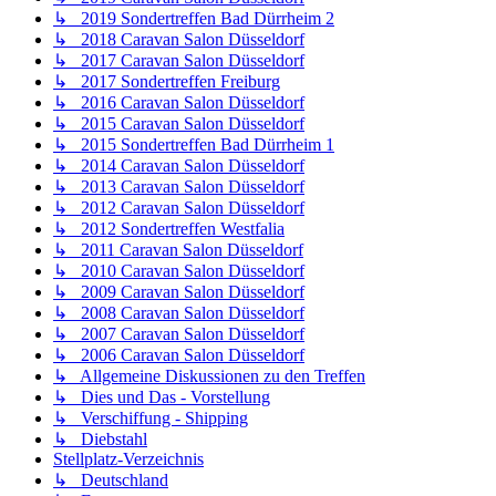
↳ 2019 Sondertreffen Bad Dürrheim 2
↳ 2018 Caravan Salon Düsseldorf
↳ 2017 Caravan Salon Düsseldorf
↳ 2017 Sondertreffen Freiburg
↳ 2016 Caravan Salon Düsseldorf
↳ 2015 Caravan Salon Düsseldorf
↳ 2015 Sondertreffen Bad Dürrheim 1
↳ 2014 Caravan Salon Düsseldorf
↳ 2013 Caravan Salon Düsseldorf
↳ 2012 Caravan Salon Düsseldorf
↳ 2012 Sondertreffen Westfalia
↳ 2011 Caravan Salon Düsseldorf
↳ 2010 Caravan Salon Düsseldorf
↳ 2009 Caravan Salon Düsseldorf
↳ 2008 Caravan Salon Düsseldorf
↳ 2007 Caravan Salon Düsseldorf
↳ 2006 Caravan Salon Düsseldorf
↳ Allgemeine Diskussionen zu den Treffen
↳ Dies und Das - Vorstellung
↳ Verschiffung - Shipping
↳ Diebstahl
Stellplatz-Verzeichnis
↳ Deutschland