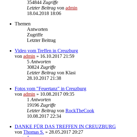
354844
Zugriffe
Letzter Beitrag
von
admin
18.04.2018 18:06
Themen
Antworten
Zugriffe
Letzter Beitrag
Video vom Treffen in Creuzburg
von
admin
» 16.10.2017 21:59
5
Antworten
30824
Zugriffe
Letzter Beitrag
von
Klasi
28.10.2017 21:38
Fotos vom "Feuertanz" in Creuzburg
von
admin
» 10.08.2017 09:35
1
Antworten
19196
Zugriffe
Letzter Beitrag
von
RockTheCook
10.08.2017 22:34
DANKE FÜR DAS TREFFEN IN CREUZBURG
von
Thomas S.
» 28.05.2017 20:27