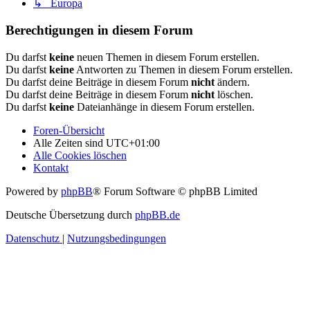
↳ Europa
Berechtigungen in diesem Forum
Du darfst
keine
neuen Themen in diesem Forum erstellen.
Du darfst
keine
Antworten zu Themen in diesem Forum erstellen.
Du darfst deine Beiträge in diesem Forum
nicht
ändern.
Du darfst deine Beiträge in diesem Forum
nicht
löschen.
Du darfst
keine
Dateianhänge in diesem Forum erstellen.
Foren-Übersicht
Alle Zeiten sind
UTC+01:00
Alle Cookies löschen
Kontakt
Powered by
phpBB
® Forum Software © phpBB Limited
Deutsche Übersetzung durch
phpBB.de
Datenschutz
|
Nutzungsbedingungen