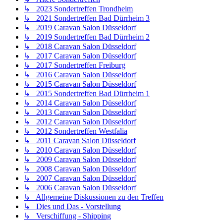
↳ 2023 Sondertreffen Trondheim
↳ 2021 Sondertreffen Bad Dürrheim 3
↳ 2019 Caravan Salon Düsseldorf
↳ 2019 Sondertreffen Bad Dürrheim 2
↳ 2018 Caravan Salon Düsseldorf
↳ 2017 Caravan Salon Düsseldorf
↳ 2017 Sondertreffen Freiburg
↳ 2016 Caravan Salon Düsseldorf
↳ 2015 Caravan Salon Düsseldorf
↳ 2015 Sondertreffen Bad Dürrheim 1
↳ 2014 Caravan Salon Düsseldorf
↳ 2013 Caravan Salon Düsseldorf
↳ 2012 Caravan Salon Düsseldorf
↳ 2012 Sondertreffen Westfalia
↳ 2011 Caravan Salon Düsseldorf
↳ 2010 Caravan Salon Düsseldorf
↳ 2009 Caravan Salon Düsseldorf
↳ 2008 Caravan Salon Düsseldorf
↳ 2007 Caravan Salon Düsseldorf
↳ 2006 Caravan Salon Düsseldorf
↳ Allgemeine Diskussionen zu den Treffen
↳ Dies und Das - Vorstellung
↳ Verschiffung - Shipping