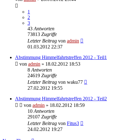
1
2
3
43
Antworten
73813
Zugriffe
Letzter Beitrag
von
admin
01.03.2012 22:37
Abstimmung Himmelfahrtstreffen 2012 - Teil1
von
admin
» 18.02.2012 18:53
8
Antworten
24619
Zugriffe
Letzter Beitrag
von
waku77
27.02.2012 19:55
Abstimmung Himmelfahrtstreffen 2012 - Teil2
von
admin
» 18.02.2012 18:59
10
Antworten
29107
Zugriffe
Letzter Beitrag
von
Fitus3
24.02.2012 19:27