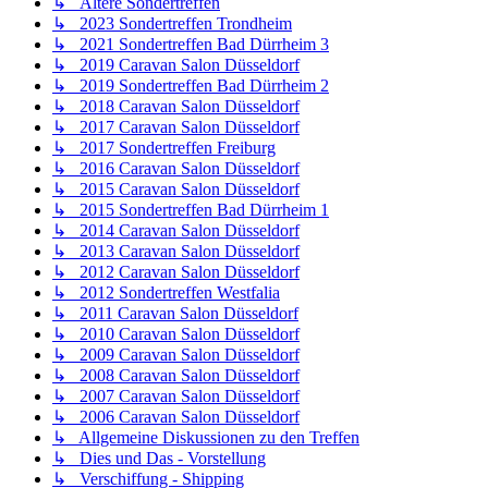
↳ Ältere Sondertreffen
↳ 2023 Sondertreffen Trondheim
↳ 2021 Sondertreffen Bad Dürrheim 3
↳ 2019 Caravan Salon Düsseldorf
↳ 2019 Sondertreffen Bad Dürrheim 2
↳ 2018 Caravan Salon Düsseldorf
↳ 2017 Caravan Salon Düsseldorf
↳ 2017 Sondertreffen Freiburg
↳ 2016 Caravan Salon Düsseldorf
↳ 2015 Caravan Salon Düsseldorf
↳ 2015 Sondertreffen Bad Dürrheim 1
↳ 2014 Caravan Salon Düsseldorf
↳ 2013 Caravan Salon Düsseldorf
↳ 2012 Caravan Salon Düsseldorf
↳ 2012 Sondertreffen Westfalia
↳ 2011 Caravan Salon Düsseldorf
↳ 2010 Caravan Salon Düsseldorf
↳ 2009 Caravan Salon Düsseldorf
↳ 2008 Caravan Salon Düsseldorf
↳ 2007 Caravan Salon Düsseldorf
↳ 2006 Caravan Salon Düsseldorf
↳ Allgemeine Diskussionen zu den Treffen
↳ Dies und Das - Vorstellung
↳ Verschiffung - Shipping