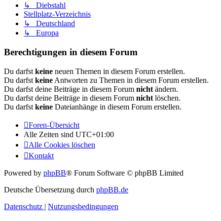
↳ Diebstahl
Stellplatz-Verzeichnis
↳ Deutschland
↳ Europa
Berechtigungen in diesem Forum
Du darfst
keine
neuen Themen in diesem Forum erstellen.
Du darfst
keine
Antworten zu Themen in diesem Forum erstellen.
Du darfst deine Beiträge in diesem Forum
nicht
ändern.
Du darfst deine Beiträge in diesem Forum
nicht
löschen.
Du darfst
keine
Dateianhänge in diesem Forum erstellen.
Foren-Übersicht
Alle Zeiten sind
UTC+01:00
Alle Cookies löschen
Kontakt
Powered by
phpBB
® Forum Software © phpBB Limited
Deutsche Übersetzung durch
phpBB.de
Datenschutz
|
Nutzungsbedingungen