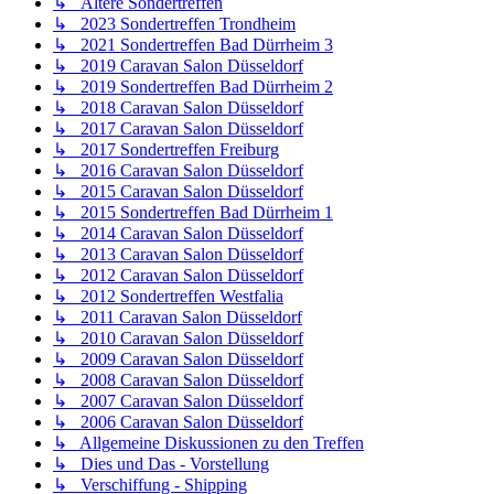
↳ Ältere Sondertreffen
↳ 2023 Sondertreffen Trondheim
↳ 2021 Sondertreffen Bad Dürrheim 3
↳ 2019 Caravan Salon Düsseldorf
↳ 2019 Sondertreffen Bad Dürrheim 2
↳ 2018 Caravan Salon Düsseldorf
↳ 2017 Caravan Salon Düsseldorf
↳ 2017 Sondertreffen Freiburg
↳ 2016 Caravan Salon Düsseldorf
↳ 2015 Caravan Salon Düsseldorf
↳ 2015 Sondertreffen Bad Dürrheim 1
↳ 2014 Caravan Salon Düsseldorf
↳ 2013 Caravan Salon Düsseldorf
↳ 2012 Caravan Salon Düsseldorf
↳ 2012 Sondertreffen Westfalia
↳ 2011 Caravan Salon Düsseldorf
↳ 2010 Caravan Salon Düsseldorf
↳ 2009 Caravan Salon Düsseldorf
↳ 2008 Caravan Salon Düsseldorf
↳ 2007 Caravan Salon Düsseldorf
↳ 2006 Caravan Salon Düsseldorf
↳ Allgemeine Diskussionen zu den Treffen
↳ Dies und Das - Vorstellung
↳ Verschiffung - Shipping