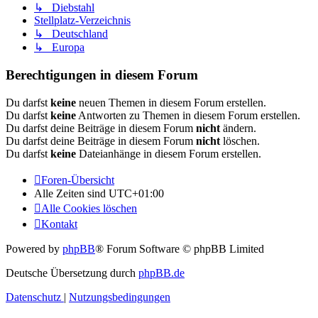
↳ Diebstahl
Stellplatz-Verzeichnis
↳ Deutschland
↳ Europa
Berechtigungen in diesem Forum
Du darfst
keine
neuen Themen in diesem Forum erstellen.
Du darfst
keine
Antworten zu Themen in diesem Forum erstellen.
Du darfst deine Beiträge in diesem Forum
nicht
ändern.
Du darfst deine Beiträge in diesem Forum
nicht
löschen.
Du darfst
keine
Dateianhänge in diesem Forum erstellen.
Foren-Übersicht
Alle Zeiten sind
UTC+01:00
Alle Cookies löschen
Kontakt
Powered by
phpBB
® Forum Software © phpBB Limited
Deutsche Übersetzung durch
phpBB.de
Datenschutz
|
Nutzungsbedingungen