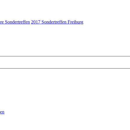
re Sondertreffen
2017 Sondertreffen Freiburg
gen