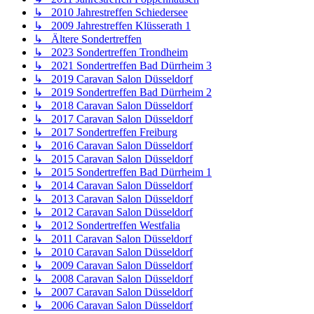
↳ 2010 Jahrestreffen Schiedersee
↳ 2009 Jahrestreffen Klüsserath 1
↳ Ältere Sondertreffen
↳ 2023 Sondertreffen Trondheim
↳ 2021 Sondertreffen Bad Dürrheim 3
↳ 2019 Caravan Salon Düsseldorf
↳ 2019 Sondertreffen Bad Dürrheim 2
↳ 2018 Caravan Salon Düsseldorf
↳ 2017 Caravan Salon Düsseldorf
↳ 2017 Sondertreffen Freiburg
↳ 2016 Caravan Salon Düsseldorf
↳ 2015 Caravan Salon Düsseldorf
↳ 2015 Sondertreffen Bad Dürrheim 1
↳ 2014 Caravan Salon Düsseldorf
↳ 2013 Caravan Salon Düsseldorf
↳ 2012 Caravan Salon Düsseldorf
↳ 2012 Sondertreffen Westfalia
↳ 2011 Caravan Salon Düsseldorf
↳ 2010 Caravan Salon Düsseldorf
↳ 2009 Caravan Salon Düsseldorf
↳ 2008 Caravan Salon Düsseldorf
↳ 2007 Caravan Salon Düsseldorf
↳ 2006 Caravan Salon Düsseldorf