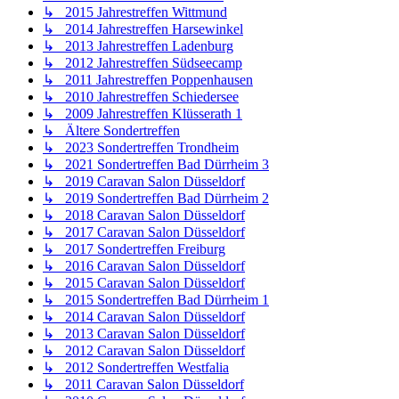
↳ 2015 Jahrestreffen Wittmund
↳ 2014 Jahrestreffen Harsewinkel
↳ 2013 Jahrestreffen Ladenburg
↳ 2012 Jahrestreffen Südseecamp
↳ 2011 Jahrestreffen Poppenhausen
↳ 2010 Jahrestreffen Schiedersee
↳ 2009 Jahrestreffen Klüsserath 1
↳ Ältere Sondertreffen
↳ 2023 Sondertreffen Trondheim
↳ 2021 Sondertreffen Bad Dürrheim 3
↳ 2019 Caravan Salon Düsseldorf
↳ 2019 Sondertreffen Bad Dürrheim 2
↳ 2018 Caravan Salon Düsseldorf
↳ 2017 Caravan Salon Düsseldorf
↳ 2017 Sondertreffen Freiburg
↳ 2016 Caravan Salon Düsseldorf
↳ 2015 Caravan Salon Düsseldorf
↳ 2015 Sondertreffen Bad Dürrheim 1
↳ 2014 Caravan Salon Düsseldorf
↳ 2013 Caravan Salon Düsseldorf
↳ 2012 Caravan Salon Düsseldorf
↳ 2012 Sondertreffen Westfalia
↳ 2011 Caravan Salon Düsseldorf