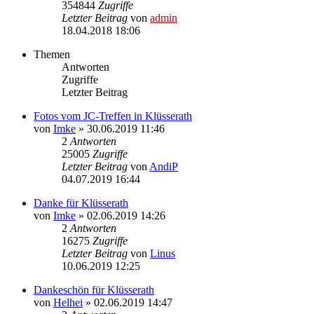
354844
Zugriffe
Letzter Beitrag
von
admin
18.04.2018 18:06
Themen
Antworten
Zugriffe
Letzter Beitrag
Fotos vom JC-Treffen in Klüsserath
von
Imke
» 30.06.2019 11:46
2
Antworten
25005
Zugriffe
Letzter Beitrag
von
AndiP
04.07.2019 16:44
Danke für Klüsserath
von
Imke
» 02.06.2019 14:26
2
Antworten
16275
Zugriffe
Letzter Beitrag
von
Linus
10.06.2019 12:25
Dankeschön für Klüsserath
von
Helhei
» 02.06.2019 14:47