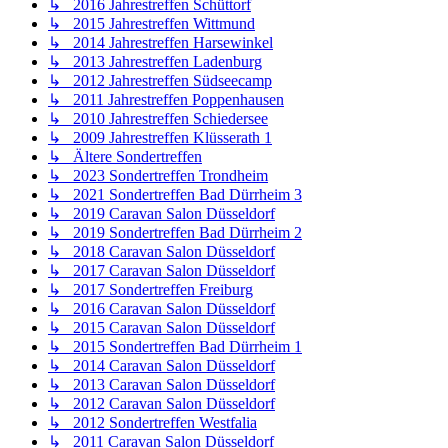
↳ 2016 Jahrestreffen Schüttorf
↳ 2015 Jahrestreffen Wittmund
↳ 2014 Jahrestreffen Harsewinkel
↳ 2013 Jahrestreffen Ladenburg
↳ 2012 Jahrestreffen Südseecamp
↳ 2011 Jahrestreffen Poppenhausen
↳ 2010 Jahrestreffen Schiedersee
↳ 2009 Jahrestreffen Klüsserath 1
↳ Ältere Sondertreffen
↳ 2023 Sondertreffen Trondheim
↳ 2021 Sondertreffen Bad Dürrheim 3
↳ 2019 Caravan Salon Düsseldorf
↳ 2019 Sondertreffen Bad Dürrheim 2
↳ 2018 Caravan Salon Düsseldorf
↳ 2017 Caravan Salon Düsseldorf
↳ 2017 Sondertreffen Freiburg
↳ 2016 Caravan Salon Düsseldorf
↳ 2015 Caravan Salon Düsseldorf
↳ 2015 Sondertreffen Bad Dürrheim 1
↳ 2014 Caravan Salon Düsseldorf
↳ 2013 Caravan Salon Düsseldorf
↳ 2012 Caravan Salon Düsseldorf
↳ 2012 Sondertreffen Westfalia
↳ 2011 Caravan Salon Düsseldorf