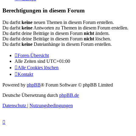
Berechtigungen in diesem Forum
Du darfst
keine
neuen Themen in diesem Forum erstellen.
Du darfst
keine
Antworten zu Themen in diesem Forum erstellen.
Du darfst deine Beiträge in diesem Forum
nicht
ändern.
Du darfst deine Beiträge in diesem Forum
nicht
löschen.
Du darfst
keine
Dateianhänge in diesem Forum erstellen.
Foren-Übersicht
Alle Zeiten sind
UTC+01:00
Alle Cookies löschen
Kontakt
Powered by
phpBB
® Forum Software © phpBB Limited
Deutsche Übersetzung durch
phpBB.de
Datenschutz
|
Nutzungsbedingungen