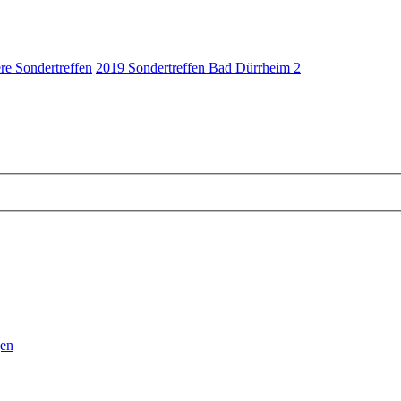
re Sondertreffen
2019 Sondertreffen Bad Dürrheim 2
gen