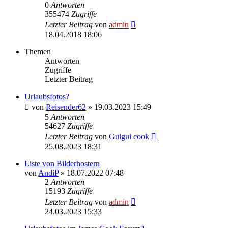
0
Antworten
355474
Zugriffe
Letzter Beitrag
von
admin
18.04.2018 18:06
Themen
Antworten
Zugriffe
Letzter Beitrag
Urlaubsfotos?
von
Reisender62
» 19.03.2023 15:49
5
Antworten
54627
Zugriffe
Letzter Beitrag
von
Guigui cook
25.08.2023 18:31
Liste von Bilderhostern
von
AndiP
» 18.07.2022 07:48
2
Antworten
15193
Zugriffe
Letzter Beitrag
von
admin
24.03.2023 15:33