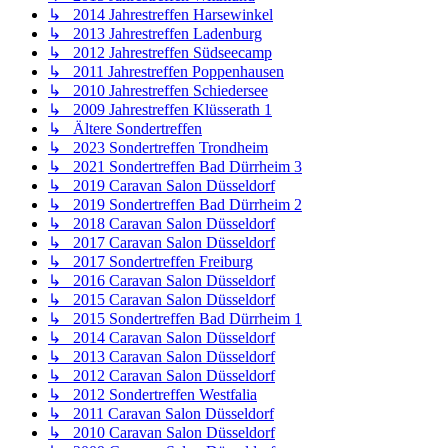
↳ 2014 Jahrestreffen Harsewinkel
↳ 2013 Jahrestreffen Ladenburg
↳ 2012 Jahrestreffen Südseecamp
↳ 2011 Jahrestreffen Poppenhausen
↳ 2010 Jahrestreffen Schiedersee
↳ 2009 Jahrestreffen Klüsserath 1
↳ Ältere Sondertreffen
↳ 2023 Sondertreffen Trondheim
↳ 2021 Sondertreffen Bad Dürrheim 3
↳ 2019 Caravan Salon Düsseldorf
↳ 2019 Sondertreffen Bad Dürrheim 2
↳ 2018 Caravan Salon Düsseldorf
↳ 2017 Caravan Salon Düsseldorf
↳ 2017 Sondertreffen Freiburg
↳ 2016 Caravan Salon Düsseldorf
↳ 2015 Caravan Salon Düsseldorf
↳ 2015 Sondertreffen Bad Dürrheim 1
↳ 2014 Caravan Salon Düsseldorf
↳ 2013 Caravan Salon Düsseldorf
↳ 2012 Caravan Salon Düsseldorf
↳ 2012 Sondertreffen Westfalia
↳ 2011 Caravan Salon Düsseldorf
↳ 2010 Caravan Salon Düsseldorf