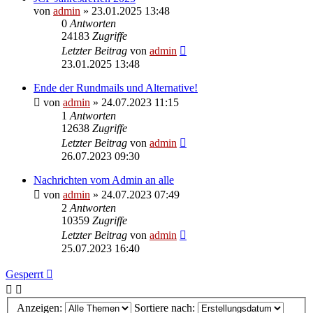
von
admin
» 23.01.2025 13:48
0
Antworten
24183
Zugriffe
Letzter Beitrag
von
admin
23.01.2025 13:48
Ende der Rundmails und Alternative!
von
admin
» 24.07.2023 11:15
1
Antworten
12638
Zugriffe
Letzter Beitrag
von
admin
26.07.2023 09:30
Nachrichten vom Admin an alle
von
admin
» 24.07.2023 07:49
2
Antworten
10359
Zugriffe
Letzter Beitrag
von
admin
25.07.2023 16:40
Gesperrt
Anzeigen:
Sortiere nach: