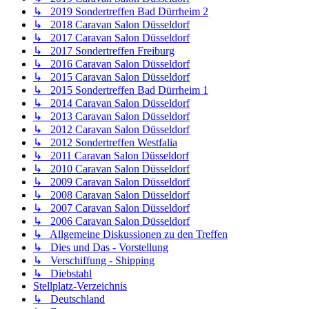
↳ 2019 Sondertreffen Bad Dürrheim 2
↳ 2018 Caravan Salon Düsseldorf
↳ 2017 Caravan Salon Düsseldorf
↳ 2017 Sondertreffen Freiburg
↳ 2016 Caravan Salon Düsseldorf
↳ 2015 Caravan Salon Düsseldorf
↳ 2015 Sondertreffen Bad Dürrheim 1
↳ 2014 Caravan Salon Düsseldorf
↳ 2013 Caravan Salon Düsseldorf
↳ 2012 Caravan Salon Düsseldorf
↳ 2012 Sondertreffen Westfalia
↳ 2011 Caravan Salon Düsseldorf
↳ 2010 Caravan Salon Düsseldorf
↳ 2009 Caravan Salon Düsseldorf
↳ 2008 Caravan Salon Düsseldorf
↳ 2007 Caravan Salon Düsseldorf
↳ 2006 Caravan Salon Düsseldorf
↳ Allgemeine Diskussionen zu den Treffen
↳ Dies und Das - Vorstellung
↳ Verschiffung - Shipping
↳ Diebstahl
Stellplatz-Verzeichnis
↳ Deutschland