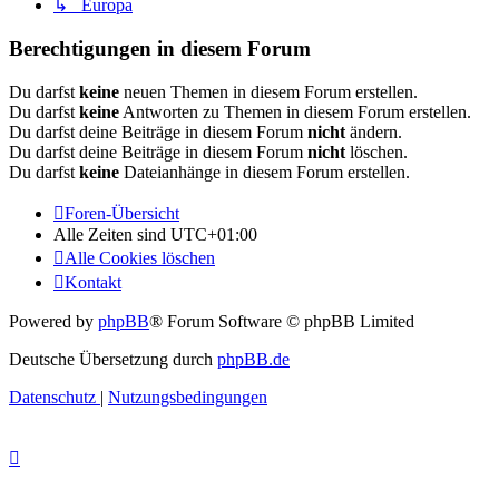
↳ Europa
Berechtigungen in diesem Forum
Du darfst
keine
neuen Themen in diesem Forum erstellen.
Du darfst
keine
Antworten zu Themen in diesem Forum erstellen.
Du darfst deine Beiträge in diesem Forum
nicht
ändern.
Du darfst deine Beiträge in diesem Forum
nicht
löschen.
Du darfst
keine
Dateianhänge in diesem Forum erstellen.
Foren-Übersicht
Alle Zeiten sind
UTC+01:00
Alle Cookies löschen
Kontakt
Powered by
phpBB
® Forum Software © phpBB Limited
Deutsche Übersetzung durch
phpBB.de
Datenschutz
|
Nutzungsbedingungen