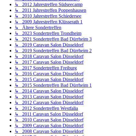
↳ 2012 Jahrestreffen Südseecamp
↳ 2011 Jahrestreffen Poppenhausen
↳ 2010 Jahrestreffen Schiedersee
↳ 2009 Jahrestreffen Klüsserath 1
↳ Ältere Sondertreffen
↳ 2023 Sondertreffen Trondheim
↳ 2021 Sondertreffen Bad Dürrheim 3
↳ 2019 Caravan Salon Düsseldorf
↳ 2019 Sondertreffen Bad Dürrheim 2
↳ 2018 Caravan Salon Düsseldorf
↳ 2017 Caravan Salon Düsseldorf
↳ 2017 Sondertreffen Freiburg
↳ 2016 Caravan Salon Düsseldorf
↳ 2015 Caravan Salon Düsseldorf
↳ 2015 Sondertreffen Bad Dürrheim 1
↳ 2014 Caravan Salon Düsseldorf
↳ 2013 Caravan Salon Düsseldorf
↳ 2012 Caravan Salon Düsseldorf
↳ 2012 Sondertreffen Westfalia
↳ 2011 Caravan Salon Düsseldorf
↳ 2010 Caravan Salon Düsseldorf
↳ 2009 Caravan Salon Düsseldorf
↳ 2008 Caravan Salon Düsseldorf