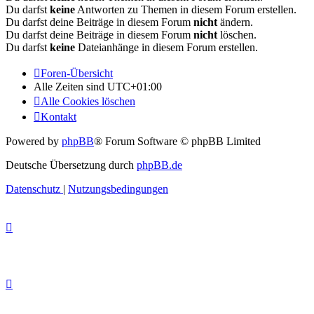
Du darfst
keine
Antworten zu Themen in diesem Forum erstellen.
Du darfst deine Beiträge in diesem Forum
nicht
ändern.
Du darfst deine Beiträge in diesem Forum
nicht
löschen.
Du darfst
keine
Dateianhänge in diesem Forum erstellen.
Foren-Übersicht
Alle Zeiten sind
UTC+01:00
Alle Cookies löschen
Kontakt
Powered by
phpBB
® Forum Software © phpBB Limited
Deutsche Übersetzung durch
phpBB.de
Datenschutz
|
Nutzungsbedingungen