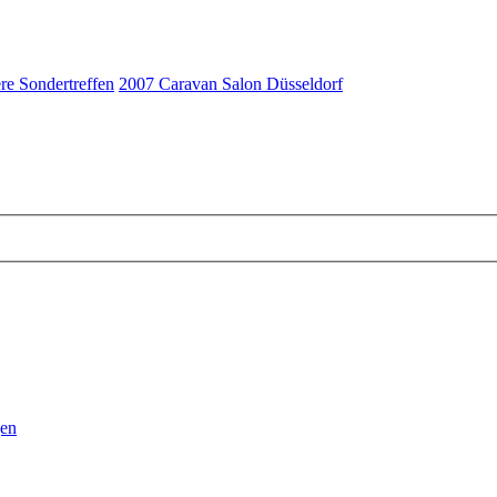
re Sondertreffen
2007 Caravan Salon Düsseldorf
gen