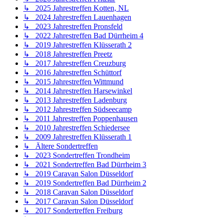
↳ 2025 Jahrestreffen Kotten, NL
↳ 2024 Jahrestreffen Lauenhagen
↳ 2023 Jahrestreffen Pronsfeld
↳ 2022 Jahrestreffen Bad Dürrheim 4
↳ 2019 Jahrestreffen Klüsserath 2
↳ 2018 Jahrestreffen Preetz
↳ 2017 Jahrestreffen Creuzburg
↳ 2016 Jahrestreffen Schüttorf
↳ 2015 Jahrestreffen Wittmund
↳ 2014 Jahrestreffen Harsewinkel
↳ 2013 Jahrestreffen Ladenburg
↳ 2012 Jahrestreffen Südseecamp
↳ 2011 Jahrestreffen Poppenhausen
↳ 2010 Jahrestreffen Schiedersee
↳ 2009 Jahrestreffen Klüsserath 1
↳ Ältere Sondertreffen
↳ 2023 Sondertreffen Trondheim
↳ 2021 Sondertreffen Bad Dürrheim 3
↳ 2019 Caravan Salon Düsseldorf
↳ 2019 Sondertreffen Bad Dürrheim 2
↳ 2018 Caravan Salon Düsseldorf
↳ 2017 Caravan Salon Düsseldorf
↳ 2017 Sondertreffen Freiburg