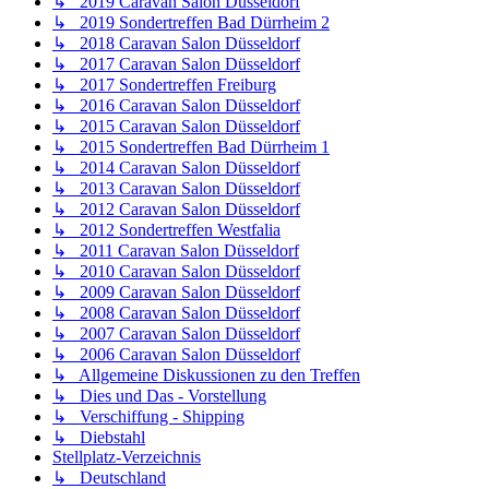
↳ 2019 Caravan Salon Düsseldorf
↳ 2019 Sondertreffen Bad Dürrheim 2
↳ 2018 Caravan Salon Düsseldorf
↳ 2017 Caravan Salon Düsseldorf
↳ 2017 Sondertreffen Freiburg
↳ 2016 Caravan Salon Düsseldorf
↳ 2015 Caravan Salon Düsseldorf
↳ 2015 Sondertreffen Bad Dürrheim 1
↳ 2014 Caravan Salon Düsseldorf
↳ 2013 Caravan Salon Düsseldorf
↳ 2012 Caravan Salon Düsseldorf
↳ 2012 Sondertreffen Westfalia
↳ 2011 Caravan Salon Düsseldorf
↳ 2010 Caravan Salon Düsseldorf
↳ 2009 Caravan Salon Düsseldorf
↳ 2008 Caravan Salon Düsseldorf
↳ 2007 Caravan Salon Düsseldorf
↳ 2006 Caravan Salon Düsseldorf
↳ Allgemeine Diskussionen zu den Treffen
↳ Dies und Das - Vorstellung
↳ Verschiffung - Shipping
↳ Diebstahl
Stellplatz-Verzeichnis
↳ Deutschland