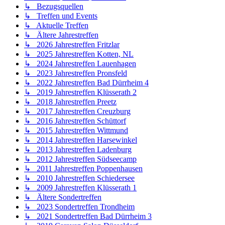
↳ Bezugsquellen
↳ Treffen und Events
↳ Aktuelle Treffen
↳ Ältere Jahrestreffen
↳ 2026 Jahrestreffen Fritzlar
↳ 2025 Jahrestreffen Kotten, NL
↳ 2024 Jahrestreffen Lauenhagen
↳ 2023 Jahrestreffen Pronsfeld
↳ 2022 Jahrestreffen Bad Dürrheim 4
↳ 2019 Jahrestreffen Klüsserath 2
↳ 2018 Jahrestreffen Preetz
↳ 2017 Jahrestreffen Creuzburg
↳ 2016 Jahrestreffen Schüttorf
↳ 2015 Jahrestreffen Wittmund
↳ 2014 Jahrestreffen Harsewinkel
↳ 2013 Jahrestreffen Ladenburg
↳ 2012 Jahrestreffen Südseecamp
↳ 2011 Jahrestreffen Poppenhausen
↳ 2010 Jahrestreffen Schiedersee
↳ 2009 Jahrestreffen Klüsserath 1
↳ Ältere Sondertreffen
↳ 2023 Sondertreffen Trondheim
↳ 2021 Sondertreffen Bad Dürrheim 3