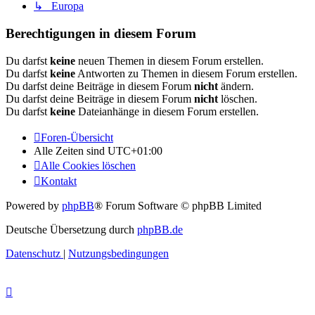
↳ Europa
Berechtigungen in diesem Forum
Du darfst
keine
neuen Themen in diesem Forum erstellen.
Du darfst
keine
Antworten zu Themen in diesem Forum erstellen.
Du darfst deine Beiträge in diesem Forum
nicht
ändern.
Du darfst deine Beiträge in diesem Forum
nicht
löschen.
Du darfst
keine
Dateianhänge in diesem Forum erstellen.
Foren-Übersicht
Alle Zeiten sind
UTC+01:00
Alle Cookies löschen
Kontakt
Powered by
phpBB
® Forum Software © phpBB Limited
Deutsche Übersetzung durch
phpBB.de
Datenschutz
|
Nutzungsbedingungen