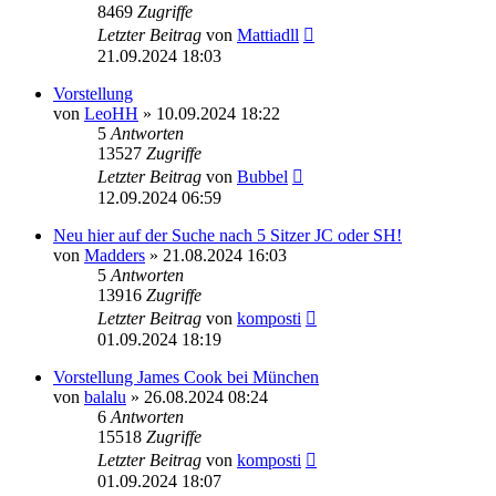
8469
Zugriffe
Letzter Beitrag
von
Mattiadll
21.09.2024 18:03
Vorstellung
von
LeoHH
» 10.09.2024 18:22
5
Antworten
13527
Zugriffe
Letzter Beitrag
von
Bubbel
12.09.2024 06:59
Neu hier auf der Suche nach 5 Sitzer JC oder SH!
von
Madders
» 21.08.2024 16:03
5
Antworten
13916
Zugriffe
Letzter Beitrag
von
komposti
01.09.2024 18:19
Vorstellung James Cook bei München
von
balalu
» 26.08.2024 08:24
6
Antworten
15518
Zugriffe
Letzter Beitrag
von
komposti
01.09.2024 18:07