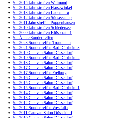
↳ 2015 Jahrestreffen Wittmund
↳ 2014 Jahrestreffen Harsewinkel
↳ 2013 Jahrestreffen Ladenburg
↳ 2012 Jahrestreffen Südseecamp
↳ 2011 Jahrestreffen Poppenhausen
↳ 2010 Jahrestreffen Schiedersee
↳ 2009 Jahrestreffen Klüsserath 1
↳ Ältere Sondertreffen
↳ 2023 Sondertreffen Trondheim
↳ 2021 Sondertreffen Bad Dürrheim 3
↳ 2019 Caravan Salon Düsseldorf
↳ 2019 Sondertreffen Bad Dürrheim 2
↳ 2018 Caravan Salon Düsseldorf
↳ 2017 Caravan Salon Düsseldorf
↳ 2017 Sondertreffen Freiburg
↳ 2016 Caravan Salon Düsseldorf
↳ 2015 Caravan Salon Düsseldorf
↳ 2015 Sondertreffen Bad Dürrheim 1
↳ 2014 Caravan Salon Düsseldorf
↳ 2013 Caravan Salon Düsseldorf
↳ 2012 Caravan Salon Düsseldorf
↳ 2012 Sondertreffen Westfalia
↳ 2011 Caravan Salon Düsseldorf
↳ 2010 Caravan Salon Düsseldorf