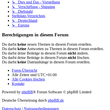
↳ Dies und Das - Vorstellung
↳ Verschiffung - Shipping
↳ Diebstahl
Stellplatz-Verzeichnis
↳ Deutschland
↳ Europa
Berechtigungen in diesem Forum
Du darfst
keine
neuen Themen in diesem Forum erstellen.
Du darfst
keine
Antworten zu Themen in diesem Forum erstellen.
Du darfst deine Beiträge in diesem Forum
nicht
ändern.
Du darfst deine Beiträge in diesem Forum
nicht
löschen.
Du darfst
keine
Dateianhänge in diesem Forum erstellen.
Foren-Übersicht
Alle Zeiten sind
UTC+01:00
Alle Cookies löschen
Kontakt
Powered by
phpBB
® Forum Software © phpBB Limited
Deutsche Übersetzung durch
phpBB.de
Datenschutz
|
Nutzungsbedingungen