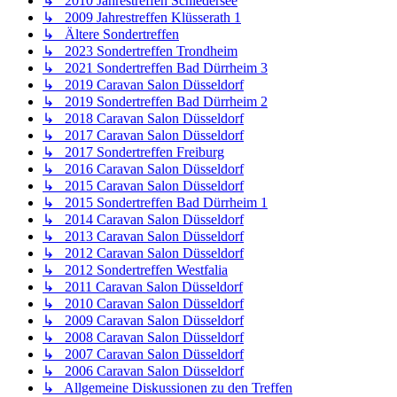
↳ 2010 Jahrestreffen Schiedersee
↳ 2009 Jahrestreffen Klüsserath 1
↳ Ältere Sondertreffen
↳ 2023 Sondertreffen Trondheim
↳ 2021 Sondertreffen Bad Dürrheim 3
↳ 2019 Caravan Salon Düsseldorf
↳ 2019 Sondertreffen Bad Dürrheim 2
↳ 2018 Caravan Salon Düsseldorf
↳ 2017 Caravan Salon Düsseldorf
↳ 2017 Sondertreffen Freiburg
↳ 2016 Caravan Salon Düsseldorf
↳ 2015 Caravan Salon Düsseldorf
↳ 2015 Sondertreffen Bad Dürrheim 1
↳ 2014 Caravan Salon Düsseldorf
↳ 2013 Caravan Salon Düsseldorf
↳ 2012 Caravan Salon Düsseldorf
↳ 2012 Sondertreffen Westfalia
↳ 2011 Caravan Salon Düsseldorf
↳ 2010 Caravan Salon Düsseldorf
↳ 2009 Caravan Salon Düsseldorf
↳ 2008 Caravan Salon Düsseldorf
↳ 2007 Caravan Salon Düsseldorf
↳ 2006 Caravan Salon Düsseldorf
↳ Allgemeine Diskussionen zu den Treffen