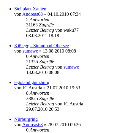
Stellplatz Xanten
von
Andreas68
» 04.10.2010 07:34
5
Antworten
31163
Zugriffe
Letzter Beitrag
von
waku77
08.03.2011 18:18
Kißlegg - Strandbad Obersee
von
sumawe
» 13.08.2010 08:08
0
Antworten
21355
Zugriffe
Letzter Beitrag
von
sumawe
13.08.2010 08:08
legoland günzburg
von
JC Austria
» 21.07.2010 19:53
8
Antworten
38825
Zugriffe
Letzter Beitrag
von
JC Austria
29.07.2010 20:53
Nürburgring
von
Andreas68
» 28.07.2010 09:26
0
Antworten