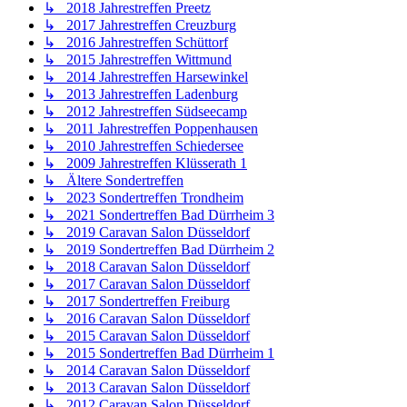
↳ 2018 Jahrestreffen Preetz
↳ 2017 Jahrestreffen Creuzburg
↳ 2016 Jahrestreffen Schüttorf
↳ 2015 Jahrestreffen Wittmund
↳ 2014 Jahrestreffen Harsewinkel
↳ 2013 Jahrestreffen Ladenburg
↳ 2012 Jahrestreffen Südseecamp
↳ 2011 Jahrestreffen Poppenhausen
↳ 2010 Jahrestreffen Schiedersee
↳ 2009 Jahrestreffen Klüsserath 1
↳ Ältere Sondertreffen
↳ 2023 Sondertreffen Trondheim
↳ 2021 Sondertreffen Bad Dürrheim 3
↳ 2019 Caravan Salon Düsseldorf
↳ 2019 Sondertreffen Bad Dürrheim 2
↳ 2018 Caravan Salon Düsseldorf
↳ 2017 Caravan Salon Düsseldorf
↳ 2017 Sondertreffen Freiburg
↳ 2016 Caravan Salon Düsseldorf
↳ 2015 Caravan Salon Düsseldorf
↳ 2015 Sondertreffen Bad Dürrheim 1
↳ 2014 Caravan Salon Düsseldorf
↳ 2013 Caravan Salon Düsseldorf
↳ 2012 Caravan Salon Düsseldorf