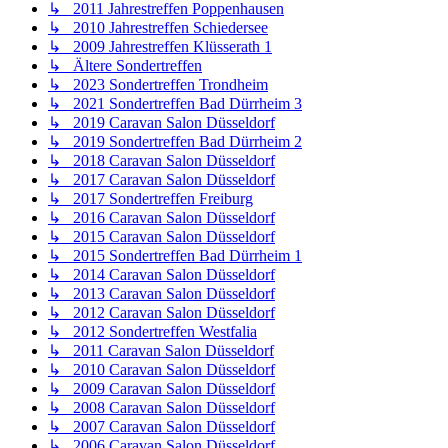
↳ 2011 Jahrestreffen Poppenhausen
↳ 2010 Jahrestreffen Schiedersee
↳ 2009 Jahrestreffen Klüsserath 1
↳ Ältere Sondertreffen
↳ 2023 Sondertreffen Trondheim
↳ 2021 Sondertreffen Bad Dürrheim 3
↳ 2019 Caravan Salon Düsseldorf
↳ 2019 Sondertreffen Bad Dürrheim 2
↳ 2018 Caravan Salon Düsseldorf
↳ 2017 Caravan Salon Düsseldorf
↳ 2017 Sondertreffen Freiburg
↳ 2016 Caravan Salon Düsseldorf
↳ 2015 Caravan Salon Düsseldorf
↳ 2015 Sondertreffen Bad Dürrheim 1
↳ 2014 Caravan Salon Düsseldorf
↳ 2013 Caravan Salon Düsseldorf
↳ 2012 Caravan Salon Düsseldorf
↳ 2012 Sondertreffen Westfalia
↳ 2011 Caravan Salon Düsseldorf
↳ 2010 Caravan Salon Düsseldorf
↳ 2009 Caravan Salon Düsseldorf
↳ 2008 Caravan Salon Düsseldorf
↳ 2007 Caravan Salon Düsseldorf
↳ 2006 Caravan Salon Düsseldorf