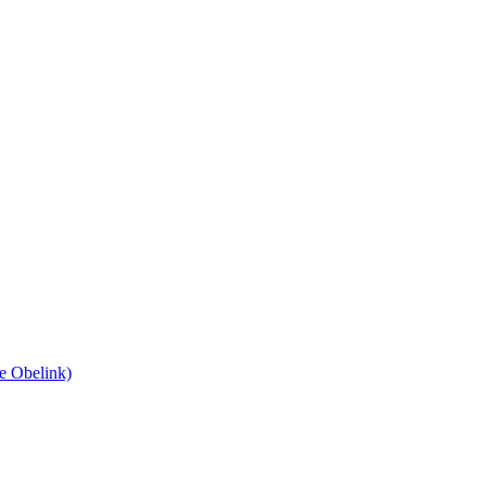
he Obelink)