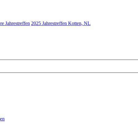
re Jahrestreffen
2025 Jahrestreffen Kotten, NL
gen