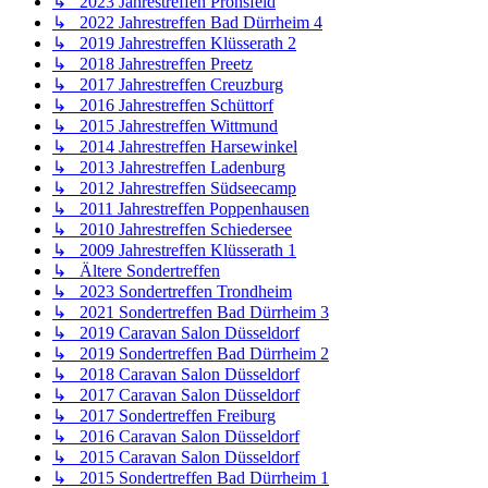
↳ 2023 Jahrestreffen Pronsfeld
↳ 2022 Jahrestreffen Bad Dürrheim 4
↳ 2019 Jahrestreffen Klüsserath 2
↳ 2018 Jahrestreffen Preetz
↳ 2017 Jahrestreffen Creuzburg
↳ 2016 Jahrestreffen Schüttorf
↳ 2015 Jahrestreffen Wittmund
↳ 2014 Jahrestreffen Harsewinkel
↳ 2013 Jahrestreffen Ladenburg
↳ 2012 Jahrestreffen Südseecamp
↳ 2011 Jahrestreffen Poppenhausen
↳ 2010 Jahrestreffen Schiedersee
↳ 2009 Jahrestreffen Klüsserath 1
↳ Ältere Sondertreffen
↳ 2023 Sondertreffen Trondheim
↳ 2021 Sondertreffen Bad Dürrheim 3
↳ 2019 Caravan Salon Düsseldorf
↳ 2019 Sondertreffen Bad Dürrheim 2
↳ 2018 Caravan Salon Düsseldorf
↳ 2017 Caravan Salon Düsseldorf
↳ 2017 Sondertreffen Freiburg
↳ 2016 Caravan Salon Düsseldorf
↳ 2015 Caravan Salon Düsseldorf
↳ 2015 Sondertreffen Bad Dürrheim 1