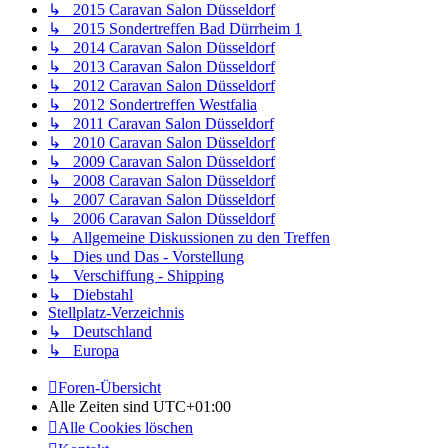
↳ 2015 Caravan Salon Düsseldorf
↳ 2015 Sondertreffen Bad Dürrheim 1
↳ 2014 Caravan Salon Düsseldorf
↳ 2013 Caravan Salon Düsseldorf
↳ 2012 Caravan Salon Düsseldorf
↳ 2012 Sondertreffen Westfalia
↳ 2011 Caravan Salon Düsseldorf
↳ 2010 Caravan Salon Düsseldorf
↳ 2009 Caravan Salon Düsseldorf
↳ 2008 Caravan Salon Düsseldorf
↳ 2007 Caravan Salon Düsseldorf
↳ 2006 Caravan Salon Düsseldorf
↳ Allgemeine Diskussionen zu den Treffen
↳ Dies und Das - Vorstellung
↳ Verschiffung - Shipping
↳ Diebstahl
Stellplatz-Verzeichnis
↳ Deutschland
↳ Europa
Foren-Übersicht
Alle Zeiten sind
UTC+01:00
Alle Cookies löschen