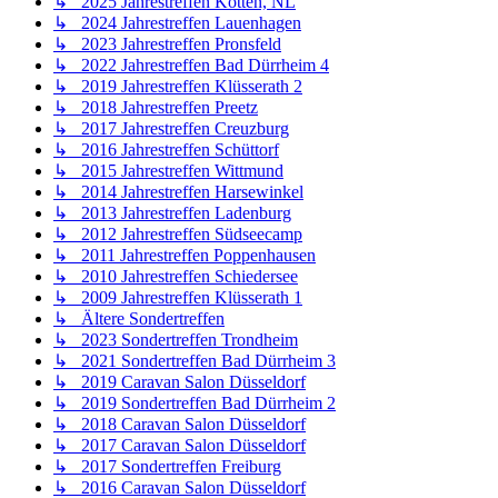
↳ 2025 Jahrestreffen Kotten, NL
↳ 2024 Jahrestreffen Lauenhagen
↳ 2023 Jahrestreffen Pronsfeld
↳ 2022 Jahrestreffen Bad Dürrheim 4
↳ 2019 Jahrestreffen Klüsserath 2
↳ 2018 Jahrestreffen Preetz
↳ 2017 Jahrestreffen Creuzburg
↳ 2016 Jahrestreffen Schüttorf
↳ 2015 Jahrestreffen Wittmund
↳ 2014 Jahrestreffen Harsewinkel
↳ 2013 Jahrestreffen Ladenburg
↳ 2012 Jahrestreffen Südseecamp
↳ 2011 Jahrestreffen Poppenhausen
↳ 2010 Jahrestreffen Schiedersee
↳ 2009 Jahrestreffen Klüsserath 1
↳ Ältere Sondertreffen
↳ 2023 Sondertreffen Trondheim
↳ 2021 Sondertreffen Bad Dürrheim 3
↳ 2019 Caravan Salon Düsseldorf
↳ 2019 Sondertreffen Bad Dürrheim 2
↳ 2018 Caravan Salon Düsseldorf
↳ 2017 Caravan Salon Düsseldorf
↳ 2017 Sondertreffen Freiburg
↳ 2016 Caravan Salon Düsseldorf