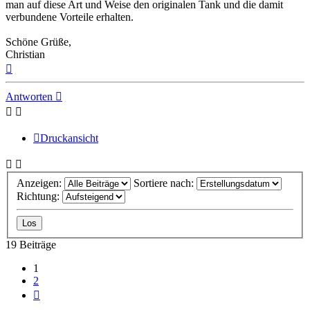
man auf diese Art und Weise den originalen Tank und die damit
verbundene Vorteile erhalten.
Schöne Grüße,
Christian
Nach
oben
Antworten
Druckansicht
Anzeigen:
Sortiere nach:
Richtung:
19 Beiträge
1
2
Nächste