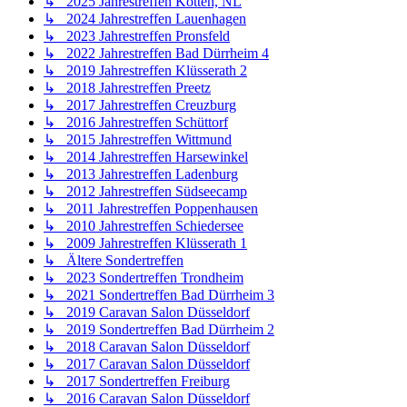
↳ 2025 Jahrestreffen Kotten, NL
↳ 2024 Jahrestreffen Lauenhagen
↳ 2023 Jahrestreffen Pronsfeld
↳ 2022 Jahrestreffen Bad Dürrheim 4
↳ 2019 Jahrestreffen Klüsserath 2
↳ 2018 Jahrestreffen Preetz
↳ 2017 Jahrestreffen Creuzburg
↳ 2016 Jahrestreffen Schüttorf
↳ 2015 Jahrestreffen Wittmund
↳ 2014 Jahrestreffen Harsewinkel
↳ 2013 Jahrestreffen Ladenburg
↳ 2012 Jahrestreffen Südseecamp
↳ 2011 Jahrestreffen Poppenhausen
↳ 2010 Jahrestreffen Schiedersee
↳ 2009 Jahrestreffen Klüsserath 1
↳ Ältere Sondertreffen
↳ 2023 Sondertreffen Trondheim
↳ 2021 Sondertreffen Bad Dürrheim 3
↳ 2019 Caravan Salon Düsseldorf
↳ 2019 Sondertreffen Bad Dürrheim 2
↳ 2018 Caravan Salon Düsseldorf
↳ 2017 Caravan Salon Düsseldorf
↳ 2017 Sondertreffen Freiburg
↳ 2016 Caravan Salon Düsseldorf