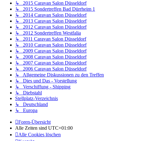
↳ 2015 Caravan Salon Düsseldorf
↳ 2015 Sondertreffen Bad Dürrheim 1
↳ 2014 Caravan Salon Düsseldorf
↳ 2013 Caravan Salon Düsseldorf
↳ 2012 Caravan Salon Düsseldorf
↳ 2012 Sondertreffen Westfalia
↳ 2011 Caravan Salon Düsseldorf
↳ 2010 Caravan Salon Düsseldorf
↳ 2009 Caravan Salon Düsseldorf
↳ 2008 Caravan Salon Düsseldorf
↳ 2007 Caravan Salon Düsseldorf
↳ 2006 Caravan Salon Düsseldorf
↳ Allgemeine Diskussionen zu den Treffen
↳ Dies und Das - Vorstellung
↳ Verschiffung - Shipping
↳ Diebstahl
Stellplatz-Verzeichnis
↳ Deutschland
↳ Europa
Foren-Übersicht
Alle Zeiten sind
UTC+01:00
Alle Cookies löschen