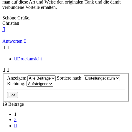
man auf diese Art und Weise den originalen Tank und die damit
verbundene Vorteile erhalten.
Schöne Grüße,
Christian
Nach
oben
Antworten
Druckansicht
Anzeigen:
Sortiere nach:
Richtung:
19 Beiträge
1
2
Nächste