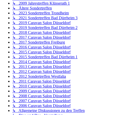
↳ 2009 Jahrestreffen Klüsserath 1
↳ Ältere Sondertreffen
↳ 2023 Sondertreffen Trondheim
↳ 2021 Sondertreffen Bad Dürrheim 3
↳ 2019 Caravan Salon Düsseldorf
↳ 2019 Sondertreffen Bad Dürrheim 2
↳ 2018 Caravan Salon Düsseldorf
↳ 2017 Caravan Salon Düsseldorf
↳ 2017 Sondertreffen Freiburg
↳ 2016 Caravan Salon Düsseldorf
↳ 2015 Caravan Salon Düsseldorf
↳ 2015 Sondertreffen Bad Dürrheim 1
↳ 2014 Caravan Salon Düsseldorf
↳ 2013 Caravan Salon Düsseldorf
↳ 2012 Caravan Salon Düsseldorf
↳ 2012 Sondertreffen Westfalia
↳ 2011 Caravan Salon Düsseldorf
↳ 2010 Caravan Salon Düsseldorf
↳ 2009 Caravan Salon Düsseldorf
↳ 2008 Caravan Salon Düsseldorf
↳ 2007 Caravan Salon Düsseldorf
↳ 2006 Caravan Salon Düsseldorf
↳ Allgemeine Diskussionen zu den Treffen