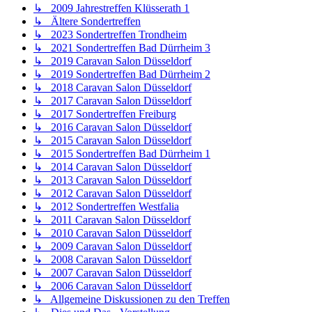
↳ 2009 Jahrestreffen Klüsserath 1
↳ Ältere Sondertreffen
↳ 2023 Sondertreffen Trondheim
↳ 2021 Sondertreffen Bad Dürrheim 3
↳ 2019 Caravan Salon Düsseldorf
↳ 2019 Sondertreffen Bad Dürrheim 2
↳ 2018 Caravan Salon Düsseldorf
↳ 2017 Caravan Salon Düsseldorf
↳ 2017 Sondertreffen Freiburg
↳ 2016 Caravan Salon Düsseldorf
↳ 2015 Caravan Salon Düsseldorf
↳ 2015 Sondertreffen Bad Dürrheim 1
↳ 2014 Caravan Salon Düsseldorf
↳ 2013 Caravan Salon Düsseldorf
↳ 2012 Caravan Salon Düsseldorf
↳ 2012 Sondertreffen Westfalia
↳ 2011 Caravan Salon Düsseldorf
↳ 2010 Caravan Salon Düsseldorf
↳ 2009 Caravan Salon Düsseldorf
↳ 2008 Caravan Salon Düsseldorf
↳ 2007 Caravan Salon Düsseldorf
↳ 2006 Caravan Salon Düsseldorf
↳ Allgemeine Diskussionen zu den Treffen