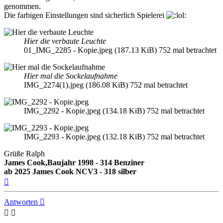
genommen.
Die farbigen Einstellungen sind sicherlich Spielerei
Hier die verbaute Leuchte
01_IMG_2285 - Kopie.jpeg (187.13 KiB) 752 mal betrachtet
Hier mal die Sockelaufnahme
IMG_2274(1).jpeg (186.08 KiB) 752 mal betrachtet
IMG_2292 - Kopie.jpeg (134.18 KiB) 752 mal betrachtet
IMG_2293 - Kopie.jpeg (132.18 KiB) 752 mal betrachtet
Grüße Ralph
James Cook,Baujahr 1998 - 314 Benziner
ab 2025 James Cook NCV3 - 318 silber
Nach
oben
Antworten