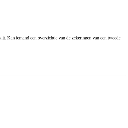
wijt. Kan iemand een overzichtje van de zekeringen van een tweede