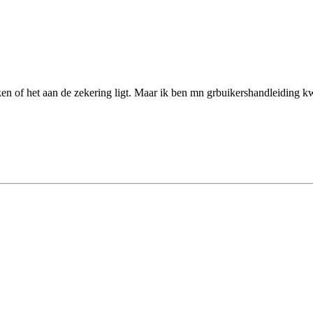
en of het aan de zekering ligt. Maar ik ben mn grbuikershandleiding k