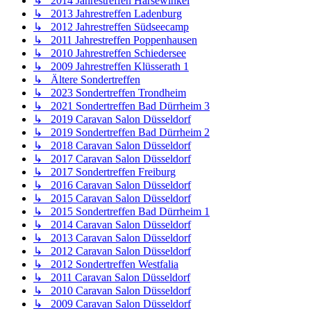
↳ 2014 Jahrestreffen Harsewinkel
↳ 2013 Jahrestreffen Ladenburg
↳ 2012 Jahrestreffen Südseecamp
↳ 2011 Jahrestreffen Poppenhausen
↳ 2010 Jahrestreffen Schiedersee
↳ 2009 Jahrestreffen Klüsserath 1
↳ Ältere Sondertreffen
↳ 2023 Sondertreffen Trondheim
↳ 2021 Sondertreffen Bad Dürrheim 3
↳ 2019 Caravan Salon Düsseldorf
↳ 2019 Sondertreffen Bad Dürrheim 2
↳ 2018 Caravan Salon Düsseldorf
↳ 2017 Caravan Salon Düsseldorf
↳ 2017 Sondertreffen Freiburg
↳ 2016 Caravan Salon Düsseldorf
↳ 2015 Caravan Salon Düsseldorf
↳ 2015 Sondertreffen Bad Dürrheim 1
↳ 2014 Caravan Salon Düsseldorf
↳ 2013 Caravan Salon Düsseldorf
↳ 2012 Caravan Salon Düsseldorf
↳ 2012 Sondertreffen Westfalia
↳ 2011 Caravan Salon Düsseldorf
↳ 2010 Caravan Salon Düsseldorf
↳ 2009 Caravan Salon Düsseldorf