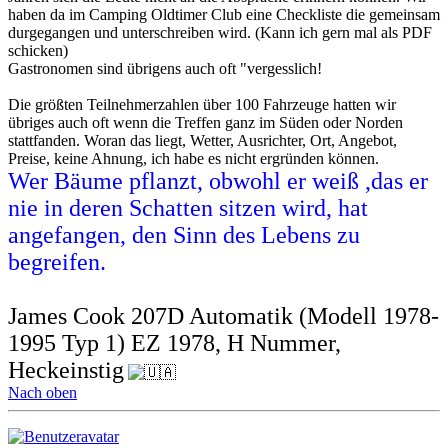
haben da im Camping Oldtimer Club eine Checkliste die gemeinsam
durgegangen und unterschreiben wird. (Kann ich gern mal als PDF
schicken)
Gastronomen sind übrigens auch oft "vergesslich!
Die größten Teilnehmerzahlen über 100 Fahrzeuge hatten wir
übriges auch oft wenn die Treffen ganz im Süden oder Norden
stattfanden. Woran das liegt, Wetter, Ausrichter, Ort, Angebot,
Preise, keine Ahnung, ich habe es nicht ergründen können.
Wer Bäume pflanzt, obwohl er weiß ,das er
nie in deren Schatten sitzen wird, hat
angefangen, den Sinn des Lebens zu
begreifen.
James Cook 207D Automatik (Modell 1978-
1995 Typ 1) EZ 1978, H Nummer,
Heckeinstig
Nach oben