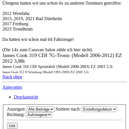
Übrigens hatten wir uns schon 6x zu anderen Terminen getroffen:
2012 Westfalia
2015, 2019, 2021 Bad Dürrheim
2017 Freiburg
2023 Trondheim
Da hatten wir schon mal 64 Fahrzeuge!
(Die 14x zum Caravan Salon zähle ich hier nicht)
James Cook 319 CDI 7G-Tronic (Modell 2006-2012) EZ
2012 3,88t
James Cook 316 CDI Sprintshift (Modell 2000-2003) EZ 2003 3,5t
James Cook 312 D Schaltung (Modell 1995-2000) EZ 2000 3,5t
Nach oben
Antworten
Druckansicht
Anzeigen:
Sortiere nach:
Richtung: