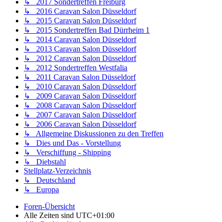
↳ 2017 Sondertreffen Freiburg
↳ 2016 Caravan Salon Düsseldorf
↳ 2015 Caravan Salon Düsseldorf
↳ 2015 Sondertreffen Bad Dürrheim 1
↳ 2014 Caravan Salon Düsseldorf
↳ 2013 Caravan Salon Düsseldorf
↳ 2012 Caravan Salon Düsseldorf
↳ 2012 Sondertreffen Westfalia
↳ 2011 Caravan Salon Düsseldorf
↳ 2010 Caravan Salon Düsseldorf
↳ 2009 Caravan Salon Düsseldorf
↳ 2008 Caravan Salon Düsseldorf
↳ 2007 Caravan Salon Düsseldorf
↳ 2006 Caravan Salon Düsseldorf
↳ Allgemeine Diskussionen zu den Treffen
↳ Dies und Das - Vorstellung
↳ Verschiffung - Shipping
↳ Diebstahl
Stellplatz-Verzeichnis
↳ Deutschland
↳ Europa
Foren-Übersicht
Alle Zeiten sind
UTC+01:00