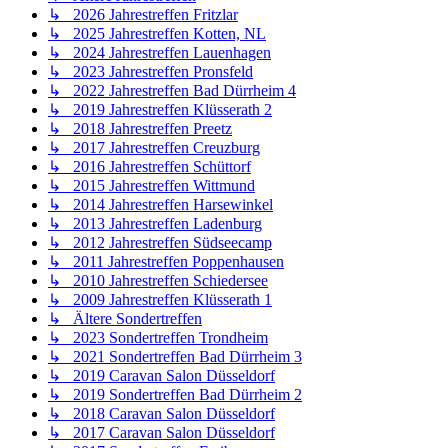
↳ 2026 Jahrestreffen Fritzlar
↳ 2025 Jahrestreffen Kotten, NL
↳ 2024 Jahrestreffen Lauenhagen
↳ 2023 Jahrestreffen Pronsfeld
↳ 2022 Jahrestreffen Bad Dürrheim 4
↳ 2019 Jahrestreffen Klüsserath 2
↳ 2018 Jahrestreffen Preetz
↳ 2017 Jahrestreffen Creuzburg
↳ 2016 Jahrestreffen Schüttorf
↳ 2015 Jahrestreffen Wittmund
↳ 2014 Jahrestreffen Harsewinkel
↳ 2013 Jahrestreffen Ladenburg
↳ 2012 Jahrestreffen Südseecamp
↳ 2011 Jahrestreffen Poppenhausen
↳ 2010 Jahrestreffen Schiedersee
↳ 2009 Jahrestreffen Klüsserath 1
↳ Ältere Sondertreffen
↳ 2023 Sondertreffen Trondheim
↳ 2021 Sondertreffen Bad Dürrheim 3
↳ 2019 Caravan Salon Düsseldorf
↳ 2019 Sondertreffen Bad Dürrheim 2
↳ 2018 Caravan Salon Düsseldorf
↳ 2017 Caravan Salon Düsseldorf