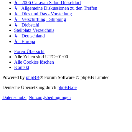
↳ 2006 Caravan Salon Düsseldorf
↳ Allgemeine Diskussionen zu den Treffen
↳ Dies und Das - Vorstellung
↳ Verschiffung - Shipping
↳ Diebstahl
Stellplatz-Verzeichnis
↳ Deutschland
↳ Europa
Foren-Übersicht
Alle Zeiten sind
UTC+01:00
Alle Cookies löschen
Kontakt
Powered by
phpBB
® Forum Software © phpBB Limited
Deutsche Übersetzung durch
phpBB.de
Datenschutz
|
Nutzungsbedingungen