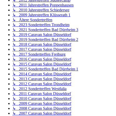
↳ 2012 Jahrestreffen Südseecamp
↳ 2011 Jahrestreffen Poppenhausen
↳ 2010 Jahrestreffen Schiedersee
↳ 2009 Jahrestreffen Klüsserath 1
↳ Ältere Sondertreffen
↳ 2023 Sondertreffen Trondheim
↳ 2021 Sondertreffen Bad Dürrheim 3
↳ 2019 Caravan Salon Düsseldorf
↳ 2019 Sondertreffen Bad Dürrheim 2
↳ 2018 Caravan Salon Düsseldorf
↳ 2017 Caravan Salon Düsseldorf
↳ 2017 Sondertreffen Freiburg
↳ 2016 Caravan Salon Düsseldorf
↳ 2015 Caravan Salon Düsseldorf
↳ 2015 Sondertreffen Bad Dürrheim 1
↳ 2014 Caravan Salon Düsseldorf
↳ 2013 Caravan Salon Düsseldorf
↳ 2012 Caravan Salon Düsseldorf
↳ 2012 Sondertreffen Westfalia
↳ 2011 Caravan Salon Düsseldorf
↳ 2010 Caravan Salon Düsseldorf
↳ 2009 Caravan Salon Düsseldorf
↳ 2008 Caravan Salon Düsseldorf
↳ 2007 Caravan Salon Düsseldorf